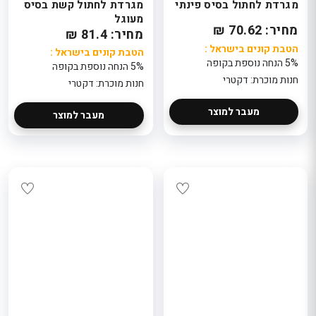
מגרדת לחתול בסיס פינתי
מגרדת לחתול קשת בסיס
מעוגל
מחיר: 70.62 ₪
מחיר: 81.4 ₪
הטבת קונים בישראל :
הטבת קונים בישראל :
5% הנחה נוספת בקופה
5% הנחה נוספת בקופה
חנות מוכרת: דקטרי
חנות מוכרת: דקטרי
מעבר למוצר
מעבר למוצר