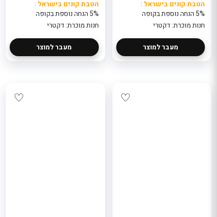
הטבת קונים בישראל :
הטבת קונים בישראל :
5% הנחה נוספת בקופה
5% הנחה נוספת בקופה
חנות מוכרת: דקטרי
חנות מוכרת: דקטרי
מעבר למוצר
מעבר למוצר