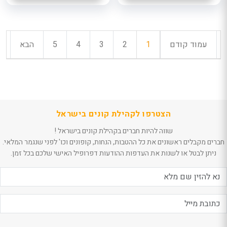
עמוד קודם
1
2
3
4
5
הבא
הצטרפו לקהילת קונים בישראל
שווה להיות חברים בקהילת קונים בישראל !
חברים מקבלים ראשונים את כל ההטבות, הנחות, קופונים וכו' לפני שנגמר המלאי.
ניתן לבטל או לשנות את העדפות ההודעות דפרופיל האישי שלכם בכל זמן.