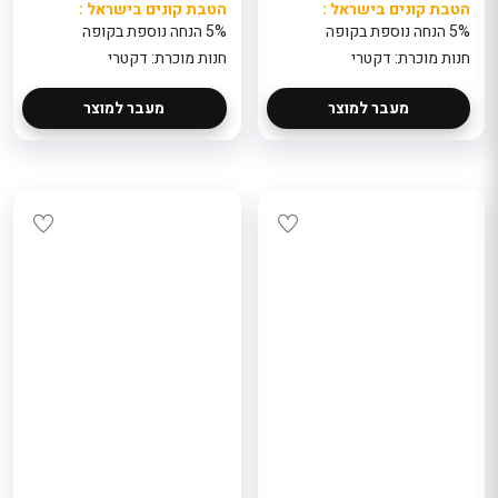
הטבת קונים בישראל :
הטבת קונים בישראל :
5% הנחה נוספת בקופה
5% הנחה נוספת בקופה
חנות מוכרת: דקטרי
חנות מוכרת: דקטרי
מעבר למוצר
מעבר למוצר