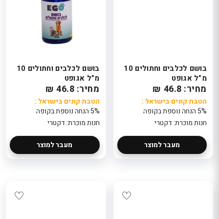
בושם לכלבים וחתולים 10
בושם לכלבים וחתולים 10
מ”ל אגופט
מ”ל אגופט
מחיר: 46.8 ₪
מחיר: 46.8 ₪
הטבת קונים בישראל :
הטבת קונים בישראל :
5% הנחה נוספת בקופה
5% הנחה נוספת בקופה
חנות מוכרת: דקטרי
חנות מוכרת: דקטרי
מעבר למוצר
מעבר למוצר