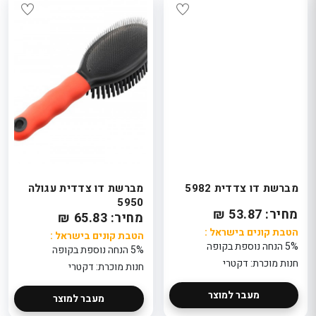
מברשת דו צדדית 5982
מברשת דו צדדית עגולה
5950
מחיר: 53.87 ₪
מחיר: 65.83 ₪
הטבת קונים בישראל :
הטבת קונים בישראל :
5% הנחה נוספת בקופה
5% הנחה נוספת בקופה
חנות מוכרת: דקטרי
חנות מוכרת: דקטרי
מעבר למוצר
מעבר למוצר