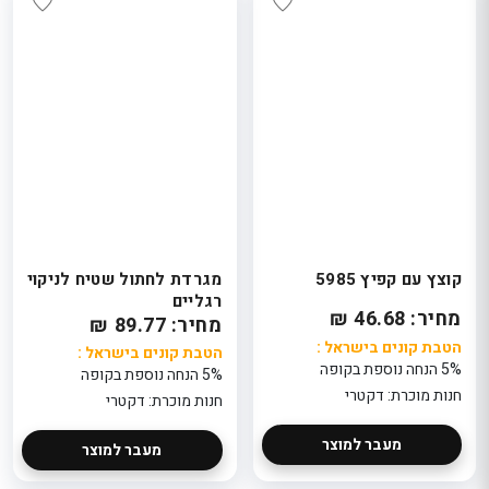
קוצץ עם קפיץ 5985
מגרדת לחתול שטיח לניקוי
רגליים
מחיר: 46.68 ₪
מחיר: 89.77 ₪
הטבת קונים בישראל :
הטבת קונים בישראל :
5% הנחה נוספת בקופה
5% הנחה נוספת בקופה
חנות מוכרת: דקטרי
חנות מוכרת: דקטרי
מעבר למוצר
מעבר למוצר