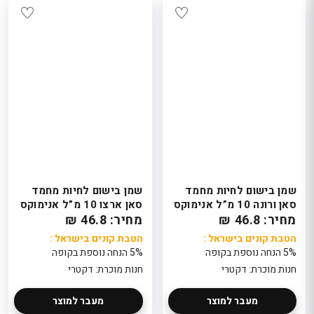
שמן בישום לחיות מחמד
שמן בישום לחיות מחמד
סאן ורונה 10 מ”ל אנימוקס
סאן ארצו 10 מ”ל אנימוקס
מחיר: 46.8 ₪
מחיר: 46.8 ₪
הטבת קונים בישראל :
הטבת קונים בישראל :
5% הנחה נוספת בקופה
5% הנחה נוספת בקופה
חנות מוכרת: דקטרי
חנות מוכרת: דקטרי
מעבר למוצר
מעבר למוצר