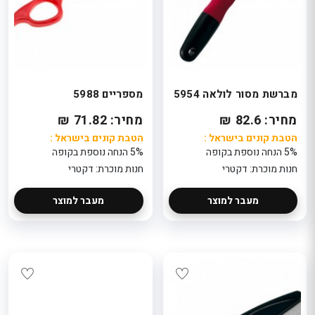
מברשת מסור לולאה 5954
מספריים 5988
מחיר: 82.6 ₪
מחיר: 71.82 ₪
הטבת קונים בישראל :
הטבת קונים בישראל :
5% הנחה נוספת בקופה
5% הנחה נוספת בקופה
חנות מוכרת: דקטרי
חנות מוכרת: דקטרי
מעבר למוצר
מעבר למוצר