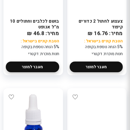
צעצוע לחתול 2 כדורים
בושם לכלבים וחתולים 10
קיפוד
מ”ל אגופט
מחיר: 16.76 ₪
מחיר: 46.8 ₪
הטבת קונים בישראל :
הטבת קונים בישראל :
5% הנחה נוספת בקופה
5% הנחה נוספת בקופה
חנות מוכרת: דקטרי
חנות מוכרת: דקטרי
מעבר למוצר
מעבר למוצר