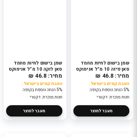
שמן בישום לחיות מחמד
שמן בישום לחיות מחמד
סאן פיזה 10 מ”ל אנימוקס
סאן לוקה 10 מ”ל אנימוקס
מחיר: 46.8 ₪
מחיר: 46.8 ₪
הטבת קונים בישראל :
הטבת קונים בישראל :
5% הנחה נוספת בקופה
5% הנחה נוספת בקופה
חנות מוכרת: דקטרי
חנות מוכרת: דקטרי
מעבר למוצר
מעבר למוצר