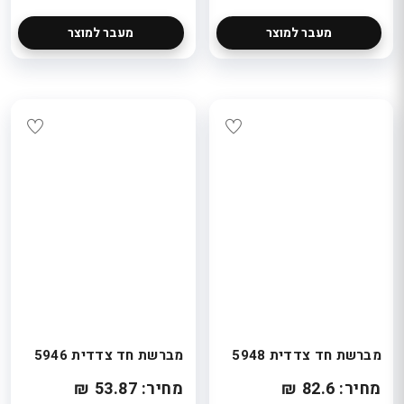
מעבר למוצר
מעבר למוצר
מברשת חד צדדית 5948
מברשת חד צדדית 5946
מחיר: 82.6 ₪
מחיר: 53.87 ₪