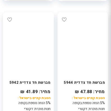
מברשת חד צדדית 5944
מברשת חד צדדית 5942
מחיר: 47.88 ₪
מחיר: 41.89 ₪
הטבת קונים בישראל :
הטבת קונים בישראל :
5% הנחה נוספת בקופה
5% הנחה נוספת בקופה
חנות מוכרת: דקטרי
חנות מוכרת: דקטרי