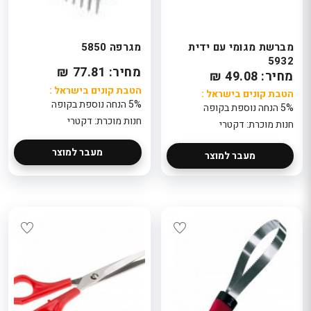
מברשת מגומי עם ידית
מגרפה 5850
5932
מחיר: 77.81 ₪
מחיר: 49.08 ₪
הטבת קונים בישראל :
הטבת קונים בישראל :
5% הנחה נוספת בקופה
5% הנחה נוספת בקופה
חנות מוכרת: דקטרי
חנות מוכרת: דקטרי
מעבר למוצר
מעבר למוצר