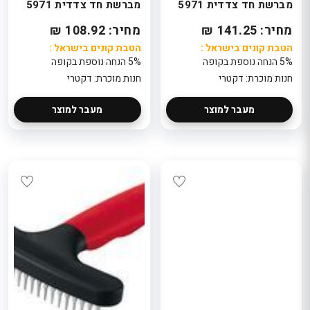
מברשת חד צדדית 5971
מברשת חד צדדית 5971
מחיר: 141.25 ₪
מחיר: 108.92 ₪
הטבת קונים בישראל :
הטבת קונים בישראל :
5% הנחה נוספת בקופה
5% הנחה נוספת בקופה
חנות מוכרת: דקטרי
חנות מוכרת: דקטרי
מעבר למוצר
מעבר למוצר