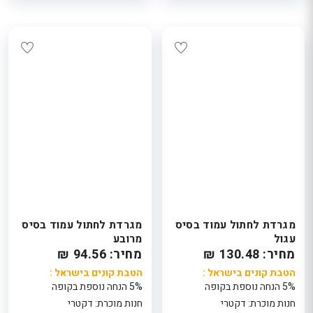
מגרדת לחתול עמוד בסיס
מגרדת לחתול עמוד בסיס
עגול
מרובע
מחיר: 130.48 ₪
מחיר: 94.56 ₪
הטבת קונים בישראל :
הטבת קונים בישראל :
5% הנחה נוספת בקופה
5% הנחה נוספת בקופה
חנות מוכרת: דקטרי
חנות מוכרת: דקטרי