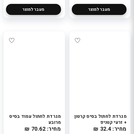
מעבר למוצר
מעבר למוצר
מגרדת לחתול בסיס קרטון
מגרדת לחתול עמוד בסיס
+ זרעי קטניפ
מרובע
מחיר: 32.4 ₪
מחיר: 70.62 ₪