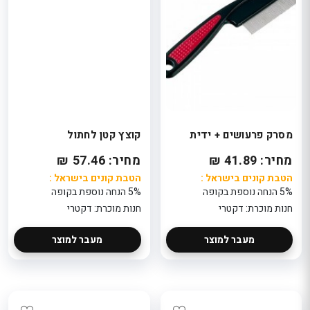
מסרק פרעושים + ידית
קוצץ קטן לחתול
מחיר: 41.89 ₪
מחיר: 57.46 ₪
הטבת קונים בישראל :
הטבת קונים בישראל :
5% הנחה נוספת בקופה
5% הנחה נוספת בקופה
חנות מוכרת: דקטרי
חנות מוכרת: דקטרי
מעבר למוצר
מעבר למוצר