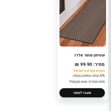
שטיחון שחור אלדו
מחיר: 99.90 ₪
הטבת קונים בישראל :
6% הנחה נוספת בקופה
חנות מוכרת: נאש טקסטיל
מעבר למוצר