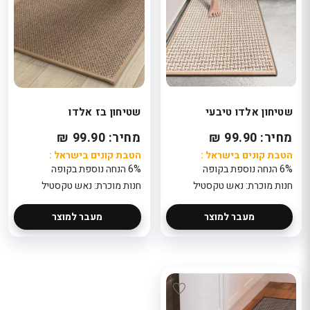
שטיחון אלדו טיבעי
שטיחון בז אלדו
מחיר: 99.90 ₪
מחיר: 99.90 ₪
הטבת קונים בישראל :
הטבת קונים בישראל :
6% הנחה נוספת בקופה
6% הנחה נוספת בקופה
חנות מוכרת: נאש טקסטיל
חנות מוכרת: נאש טקסטיל
מעבר למוצר
מעבר למוצר