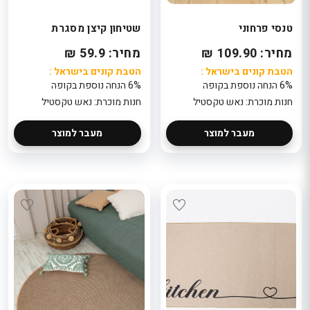
טנסי פרחוני
שטיחון קיצן מסגרת
מחיר: 109.90 ₪
מחיר: 59.9 ₪
הטבת קונים בישראל :
הטבת קונים בישראל :
6% הנחה נוספת בקופה
6% הנחה נוספת בקופה
חנות מוכרת: נאש טקסטיל
חנות מוכרת: נאש טקסטיל
מעבר למוצר
מעבר למוצר