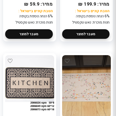
אל
מחיר: 199.9 ₪
מחיר: 59.9 ₪
הטבת קונים בישראל :
הטבת קונים בישראל :
6% הנחה נוספת בקופה
6% הנחה נוספת בקופה
חנות מוכרת: נאש טקסטיל
חנות מוכרת: נאש טקסטיל
ת
מעבר למוצר
מעבר למוצר
אל
ת