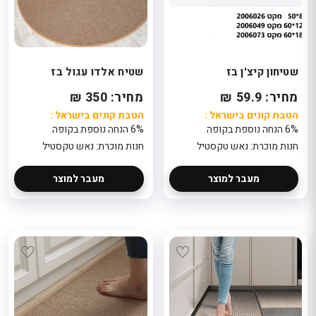
שטיחון קיצ'ן בז
שטיח אלדו עגול בז
מחיר: 59.9 ₪
מחיר: 350 ₪
הטבת קונים בישראל :
הטבת קונים בישראל :
6% הנחה נוספת בקופה
6% הנחה נוספת בקופה
חנות מוכרת: נאש טקסטיל
חנות מוכרת: נאש טקסטיל
מעבר למוצר
מעבר למוצר