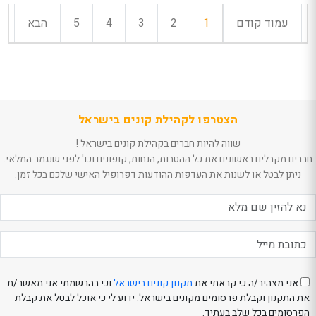
עמוד קודם
1
2
3
4
5
הבא
הצטרפו לקהילת קונים בישראל
שווה להיות חברים בקהילת קונים בישראל !
חברים מקבלים ראשונים את כל ההטבות, הנחות, קופונים וכו' לפני שנגמר המלאי.
ניתן לבטל או לשנות את העדפות ההודעות דפרופיל האישי שלכם בכל זמן.
אני מצהיר/ה כי קראתי את
תקנון קונים בישראל
וכי בהרשמתי אני מאשר/ת
את התקנון וקבלת פרסומים מקונים בישראל. ידוע לי כי אוכל לבטל את קבלת
הפרסומים בכל שלב בעתיד.