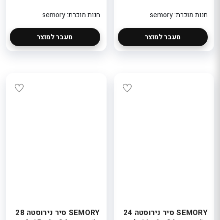
חנות מוכרת: semory
חנות מוכרת: semory
מעבר למוצר
מעבר למוצר
SEMORY סיר נירוסטה 24
SEMORY סיר נירוסטה 28