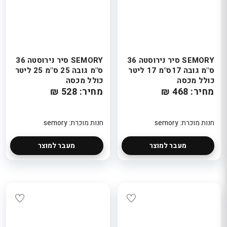
SEMORY סיר נירוסטה 36
SEMORY סיר נירוסטה 36
ס"מ גובה 17ס"מ 17 ליטר
ס"מ גובה 25 ס"מ 25 ליטר
כולל מכסה
כולל מכסה
מחיר: 468 ₪
מחיר: 528 ₪
חנות מוכרת: semory
חנות מוכרת: semory
מעבר למוצר
מעבר למוצר