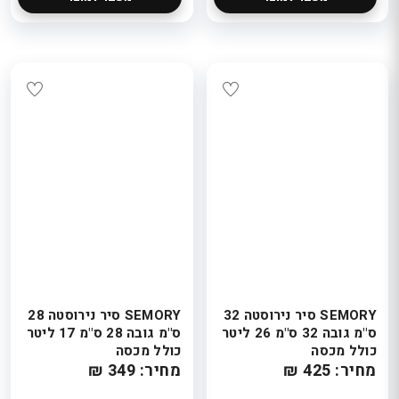
SEMORY סיר נירוסטה 32
SEMORY סיר נירוסטה 28
ס"מ גובה 32 ס"מ 26 ליטר
ס"מ גובה 28 ס"מ 17 ליטר
כולל מכסה
כולל מכסה
מחיר: 425 ₪
מחיר: 349 ₪