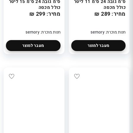
ס"מ גובה 24 ס"מ 11 ליטר
ס"מ גובה 24 ס"מ 15 ליטר
כולל מכסה
כולל מכסה
מחיר: 289 ₪
מחיר: 299 ₪
חנות מוכרת: semory
חנות מוכרת: semory
מעבר למוצר
מעבר למוצר