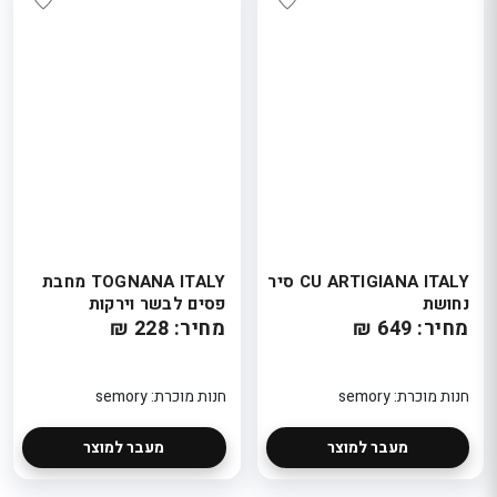
CU ARTIGIANA ITALY סיר
TOGNANA ITALY מחבת
נחושת
פסים לבשר וירקות
מחיר: 649 ₪
מחיר: 228 ₪
חנות מוכרת: semory
חנות מוכרת: semory
מעבר למוצר
מעבר למוצר