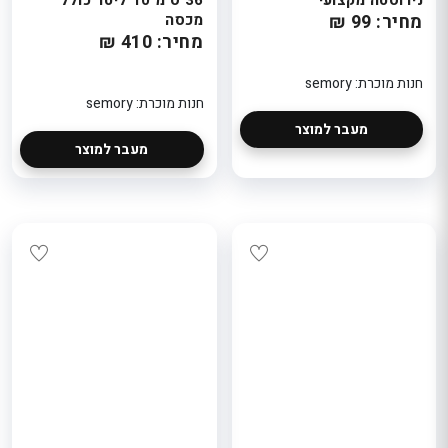
מחיר: 99 ₪
מכסה
מחיר: 410 ₪
חנות מוכרת: semory
חנות מוכרת: semory
מעבר למוצר
מעבר למוצר