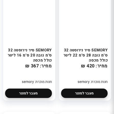
SEMORY סיר נירוסטה 32
SEMORY סיר נירוסטה 32
ס"מ גובה 28 ס"מ 22 ליטר
ס"מ גובה 20 ס"מ 16 ליטר
כולל מכסה
כולל מכסה
מחיר: 420 ₪
מחיר: 367 ₪
חנות מוכרת: semory
חנות מוכרת: semory
מעבר למוצר
מעבר למוצר