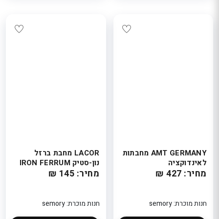
AMT GERMANY מחבתות
LACOR מחבת ברזל
לאינדוקציה
נון-סטיק IRON FERRUM
מחיר: 427 ₪
מחיר: 145 ₪
חנות מוכרת: semory
חנות מוכרת: semory