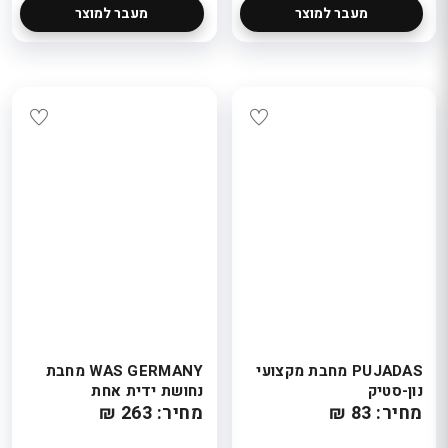
מעבר למוצר
מעבר למוצר
PUJADAS מחבת מקצועי
WAS GERMANY מחבת
נון-סטיק
נחושת ידית אחת
מחיר: 83 ₪
מחיר: 263 ₪