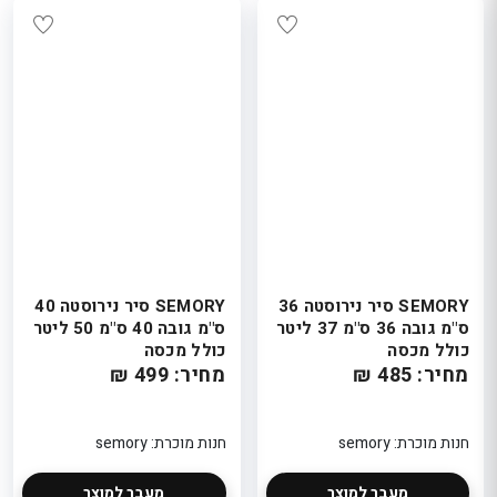
SEMORY סיר נירוסטה 36
SEMORY סיר נירוסטה 40
ס"מ גובה 36 ס"מ 37 ליטר
ס"מ גובה 40 ס"מ 50 ליטר
כולל מכסה
כולל מכסה
מחיר: 485 ₪
מחיר: 499 ₪
חנות מוכרת: semory
חנות מוכרת: semory
מעבר למוצר
מעבר למוצר