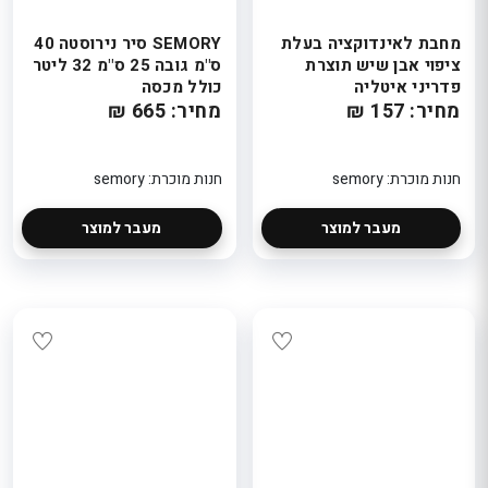
מחבת לאינדוקציה בעלת
SEMORY סיר נירוסטה 40
ציפוי אבן שיש תוצרת
ס"מ גובה 25 ס"מ 32 ליטר
פדריני איטליה
כולל מכסה
מחיר: 157 ₪
מחיר: 665 ₪
חנות מוכרת: semory
חנות מוכרת: semory
מעבר למוצר
מעבר למוצר