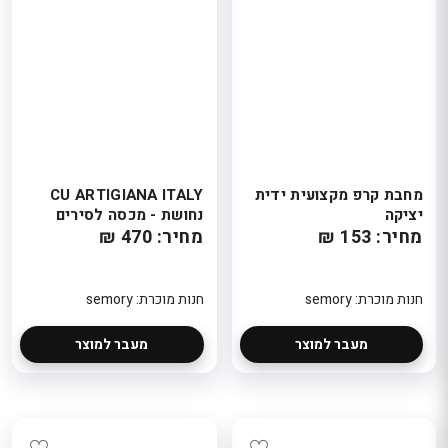
מחבת קרפ מקצועית ידית
CU ARTIGIANA ITALY
יציקה
נחושת - מכסה לסירים
מחיר: 153 ₪
מחיר: 470 ₪
חנות מוכרת: semory
חנות מוכרת: semory
מעבר למוצר
מעבר למוצר