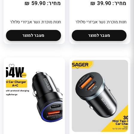
מחיר: 39.90 ₪
מחיר: 59.90 ₪
חנות מוכרת: נשר אביזרי סלולר
חנות מוכרת: נשר אביזרי סלולר
מעבר למוצר
מעבר למוצר