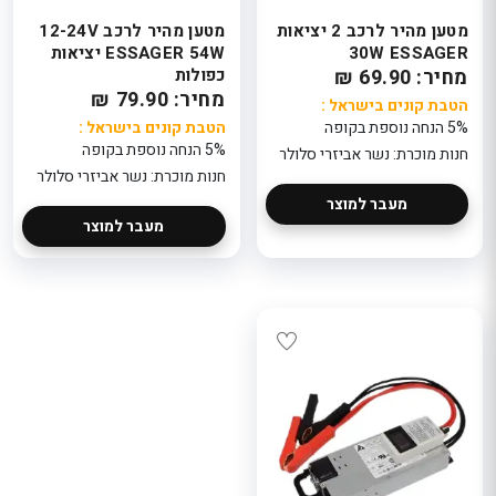
מטען מהיר לרכב 2 יציאות
מטען מהיר לרכב 12-24V
30W ESSAGER
ESSAGER 54W יציאות
מחיר: 69.90 ₪
כפולות
מחיר: 79.90 ₪
הטבת קונים בישראל :
5% הנחה נוספת בקופה
הטבת קונים בישראל :
5% הנחה נוספת בקופה
חנות מוכרת: נשר אביזרי סלולר
חנות מוכרת: נשר אביזרי סלולר
מעבר למוצר
מעבר למוצר