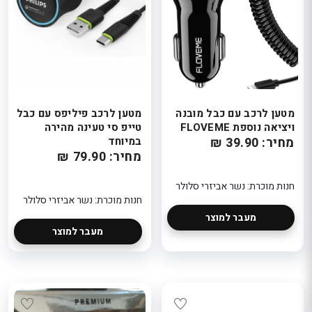
מטען לרכב עם כבל מובנה
מטען לרכב פיליפס עם כבל
ויציאה נוספת FLOVEME
טייפ סי טעינה מהירה
מחיר: 39.90 ₪
במיוחד
מחיר: 79.90 ₪
חנות מוכרת: נשר אביזרי סלולר
חנות מוכרת: נשר אביזרי סלולר
מעבר למוצר
מעבר למוצר