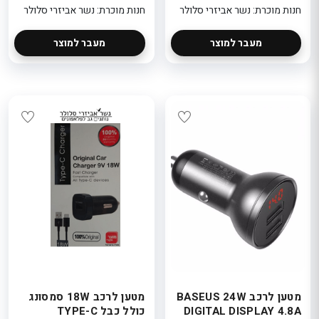
חנות מוכרת: נשר אביזרי סלולר
חנות מוכרת: נשר אביזרי סלולר
מעבר למוצר
מעבר למוצר
מטען לרכב BASEUS 24W
מטען לרכב 18W סמסונג
DIGITAL DISPLAY 4.8A
כולל כבל TYPE-C