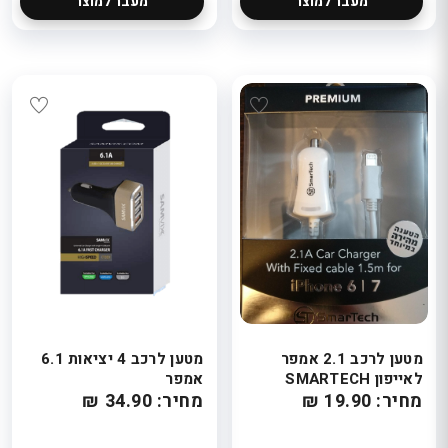
מעבר למוצר
מעבר למוצר
מטען לרכב 2.1 אמפר
מטען לרכב 4 יציאות 6.1
לאייפון SMARTECH
אמפר
מחיר: 19.90 ₪
מחיר: 34.90 ₪