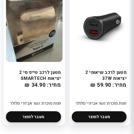
מטען לרכב שיאומי 2
מטען לרכב טייפ סי 2
יציאות 37W
יציאות SMARTECH
מחיר: 59.90 ₪
מחיר: 34.90 ₪
חנות מוכרת: נשר אביזרי סלולר
חנות מוכרת: נשר אביזרי סלולר
מעבר למוצר
מעבר למוצר