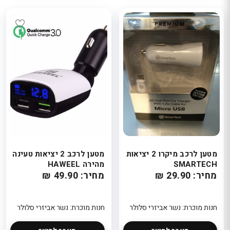
מטען לרכב מיקרו 2 יציאות
מטען לרכב 2 יציאות טעינה
SMARTECH
מהירה HAWEEL
מחיר: 29.90 ₪
מחיר: 49.90 ₪
חנות מוכרת: נשר אביזרי סלולר
חנות מוכרת: נשר אביזרי סלולר