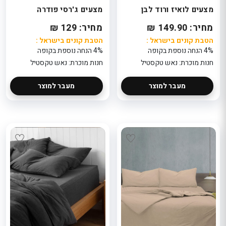
מצעים לואיז ורוד לבן
מצעים ג'רסי פודרה
מחיר: 149.90 ₪
מחיר: 129 ₪
הטבת קונים בישראל :
הטבת קונים בישראל :
4% הנחה נוספת בקופה
4% הנחה נוספת בקופה
חנות מוכרת: נאש טקסטיל
חנות מוכרת: נאש טקסטיל
מעבר למוצר
מעבר למוצר