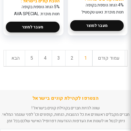
הטבת קונים בישראל :
4% הנחה נוספת בקופה
5% הנחה נוספת בקופה
חנות מוכרת: נאש טקסטיל
חנות מוכרת: AVA SPECIAL
מעבר למוצר
מעבר למוצר
עמוד קודם
1
2
3
4
5
הבא
הצטרפו לקהילת קונים בישראל
שווה להיות חברים בקהילת קונים בישראל !
חברים מקבלים ראשונים את כל ההטבות, הנחות, קופונים וכו' לפני שנגמר המלאי.
ניתן לבטל או לשנות את העדפות ההודעות דפרופיל האישי שלכם בכל זמן.