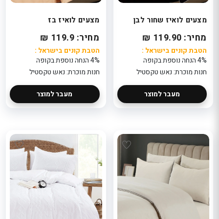
מצעים לואיז שחור לבן
מצעים לואיז בז
מחיר: 119.90 ₪
מחיר: 119.9 ₪
הטבת קונים בישראל :
הטבת קונים בישראל :
4% הנחה נוספת בקופה
4% הנחה נוספת בקופה
חנות מוכרת: נאש טקסטיל
חנות מוכרת: נאש טקסטיל
מעבר למוצר
מעבר למוצר