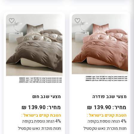
מצעי שגב פודרה
מצעי שגב חום
מחיר: 139.90 ₪
מחיר: 139.90 ₪
הטבת קונים בישראל :
הטבת קונים בישראל :
4% הנחה נוספת בקופה
4% הנחה נוספת בקופה
חנות מוכרת: נאש טקסטיל
חנות מוכרת: נאש טקסטיל