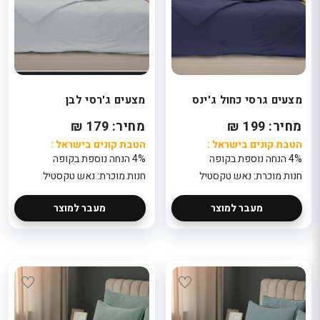
מצעים גרסי כחול ג'ינס
מצעים ג'רסי לבן
מחיר: 199 ₪
מחיר: 179 ₪
הטבת קונים בישראל :
הטבת קונים בישראל :
4% הנחה נוספת בקופה
4% הנחה נוספת בקופה
חנות מוכרת: נאש טקסטיל
חנות מוכרת: נאש טקסטיל
מעבר למוצר
מעבר למוצר