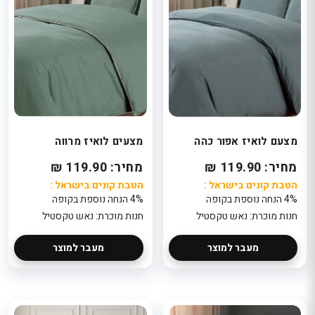
מצעם לואיז אפור כהה
מצעים לואיז מרווה
מחיר: 119.90 ₪
מחיר: 119.90 ₪
הטבת קונים בישראל :
הטבת קונים בישראל :
4% הנחה נוספת בקופה
4% הנחה נוספת בקופה
חנות מוכרת: נאש טקסטיל
חנות מוכרת: נאש טקסטיל
מעבר למוצר
מעבר למוצר