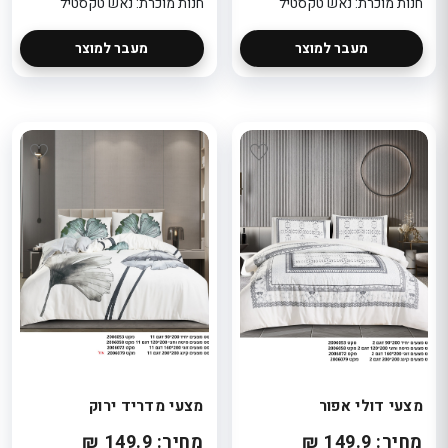
חנות מוכרת: נאש טקסטיל
חנות מוכרת: נאש טקסטיל
מעבר למוצר
מעבר למוצר
מצעי דולי אפור
מצעי מדריד ירוק
מחיר: 149.9 ₪
מחיר: 149.9 ₪