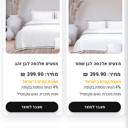
מצעים אלכסה לבן שחור
מצעים אלכסה לבן זהב
מחיר: 399.90 ₪
מחיר: 399.90 ₪
הטבת קונים בישראל :
הטבת קונים בישראל :
4% הנחה נוספת בקופה
4% הנחה נוספת בקופה
חנות מוכרת: נאש טקסטיל
חנות מוכרת: נאש טקסטיל
מעבר למוצר
מעבר למוצר