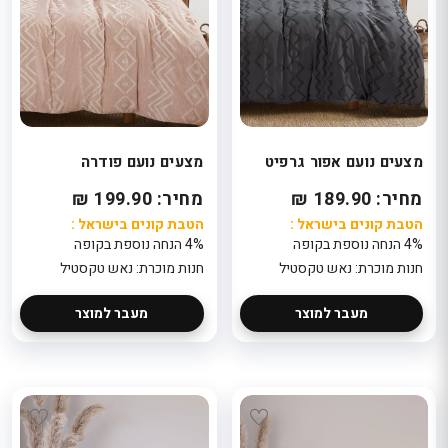
מצעים נועם אפור גרפיט
מצעים נועם פודרה
מחיר: 189.90 ₪
מחיר: 199.90 ₪
הטבת קונים בישראל :
הטבת קונים בישראל :
4% הנחה נוספת בקופה
4% הנחה נוספת בקופה
חנות מוכרת: נאש טקסטיל
חנות מוכרת: נאש טקסטיל
מעבר למוצר
מעבר למוצר