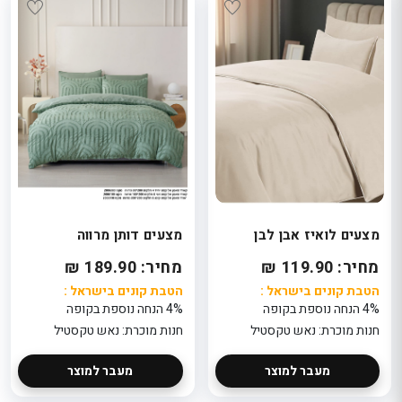
מצעים לואיז אבן לבן
מצעים דותן מרווה
מחיר: 119.90 ₪
מחיר: 189.90 ₪
הטבת קונים בישראל :
הטבת קונים בישראל :
4% הנחה נוספת בקופה
4% הנחה נוספת בקופה
חנות מוכרת: נאש טקסטיל
חנות מוכרת: נאש טקסטיל
מעבר למוצר
מעבר למוצר