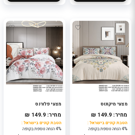
מצעי מיקונוס
מצעי פלורנס
מחיר: 149.9 ₪
מחיר: 149.9 ₪
הטבת קונים בישראל :
הטבת קונים בישראל :
4% הנחה נוספת בקופה
4% הנחה נוספת בקופה