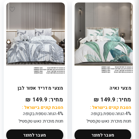
מצעי נאיה
מצעי מדריד אפור לבן
מחיר: 149.9 ₪
מחיר: 149.9 ₪
הטבת קונים בישראל :
הטבת קונים בישראל :
4% הנחה נוספת בקופה
4% הנחה נוספת בקופה
חנות מוכרת: נאש טקסטיל
חנות מוכרת: נאש טקסטיל
מעבר למוצר
מעבר למוצר