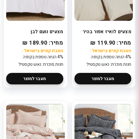
מצעים לואיז אפור בהיר
מצעים נועם לבן
מחיר: 119.90 ₪
מחיר: 189.90 ₪
הטבת קונים בישראל :
הטבת קונים בישראל :
4% הנחה נוספת בקופה
4% הנחה נוספת בקופה
חנות מוכרת: נאש טקסטיל
חנות מוכרת: נאש טקסטיל
מעבר למוצר
מעבר למוצר