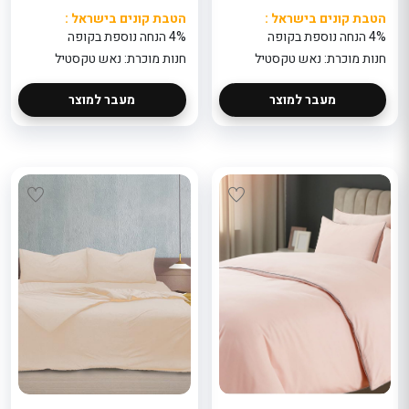
הטבת קונים בישראל :
הטבת קונים בישראל :
4% הנחה נוספת בקופה
4% הנחה נוספת בקופה
חנות מוכרת: נאש טקסטיל
חנות מוכרת: נאש טקסטיל
מעבר למוצר
מעבר למוצר