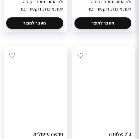
6% הנחה נוספת בקופה
6% הנחה נוספת בקופה
חנות מוכרת: דוקטור דבור
חנות מוכרת: דוקטור דבור
מעבר למוצר
מעבר למוצר
ג'ל אלוורה
חמאה טיפולית