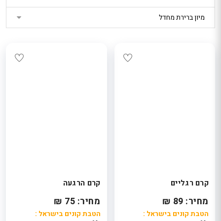
ת
אל
ת
קרם רגליים
קרם הרגעה
מחיר: 89 ₪
מחיר: 75 ₪
הטבת קונים בישראל :
הטבת קונים בישראל :