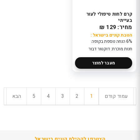
קרם לחות טיפולי לעור
בעייתי
מחיר: 129 ₪
הטבת קונים בישראל :
6% הנחה נוספת בקופה
חנות מוכרת: דוקטור דבור
מעבר למוצר
עמוד קודם
1
2
3
4
5
הבא
הצטרפו לקהילת קונים בישראל