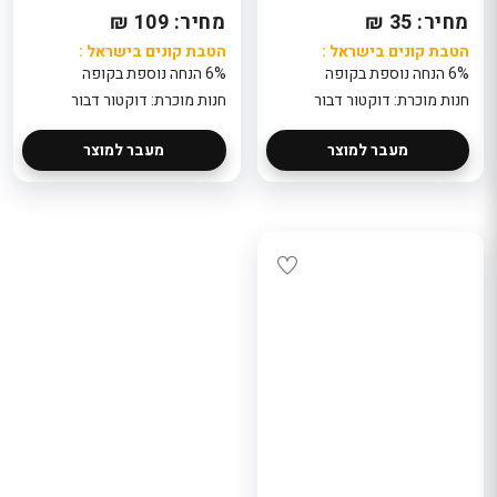
מחיר: 35 ₪
מחיר: 109 ₪
הטבת קונים בישראל :
הטבת קונים בישראל :
6% הנחה נוספת בקופה
6% הנחה נוספת בקופה
חנות מוכרת: דוקטור דבור
חנות מוכרת: דוקטור דבור
מעבר למוצר
מעבר למוצר