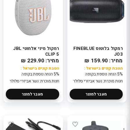
רמקול בלוטוס FINEBLUE
רמקול מיני אלחוטי JBL
CLIP 5
JO3
מחיר: 159.90 ₪
מחיר: 229.90 ₪
הטבת קונים בישראל :
הטבת קונים בישראל :
5% הנחה נוספת בקופה
5% הנחה נוספת בקופה
חנות מוכרת: נשר אביזרי סלולר
חנות מוכרת: נשר אביזרי סלולר
מעבר למוצר
מעבר למוצר