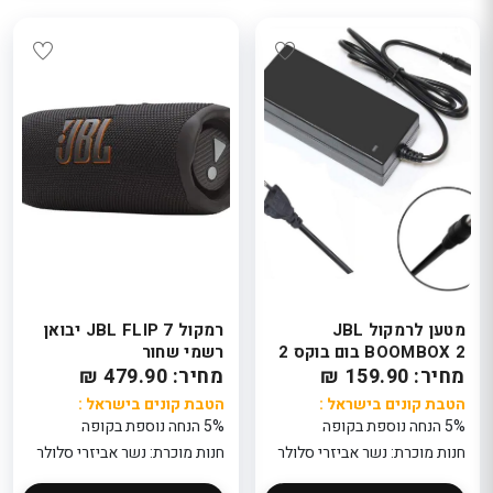
מטען לרמקול JBL
רמקול JBL FLIP 7 יבואן
BOOMBOX 2 בום בוקס 2
רשמי שחור
מחיר: 159.90 ₪
מחיר: 479.90 ₪
הטבת קונים בישראל :
הטבת קונים בישראל :
5% הנחה נוספת בקופה
5% הנחה נוספת בקופה
חנות מוכרת: נשר אביזרי סלולר
חנות מוכרת: נשר אביזרי סלולר