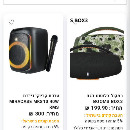
רמקול בלוטוס דגם
ערכת קריוקי ניידת
MIRACASE MKS10 40W
BOOMS BOX3
מחיר: 199.90 ₪
RMS
מחיר: 300 ₪
הטבת קונים בישראל :
5% הנחה נוספת בקופה
הטבת קונים בישראל :
5% הנחה נוספת בקופה
חנות מוכרת: נשר אביזרי סלולר