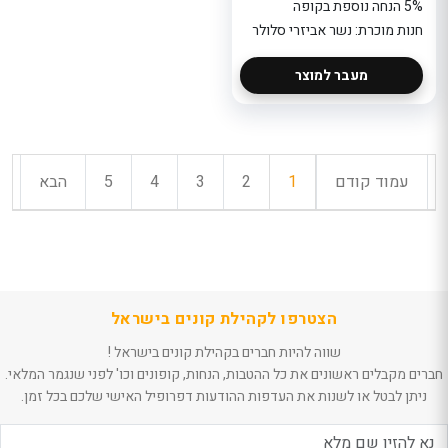
5% הנחה נוספת בקופה
חנות מוכרת: נשר אביזרי סלולר
מעבר למוצר
עמוד קודם
1
2
3
4
5
הבא
הצטרפו לקהילת קונים בישראל
שווה להיות חברים בקהילת קונים בישראל !
חברים מקבלים ראשונים את כל ההטבות, הנחות, קופונים וכו' לפני שנגמר המלאי.
ניתן לבטל או לשנות את העדפות ההודעות דפרופיל האישי שלכם בכל זמן.