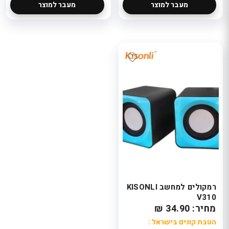
מעבר למוצר
מעבר למוצר
רמקולים למחשב KISONLI
V310
מחיר: 34.90 ₪
הטבת קונים בישראל :