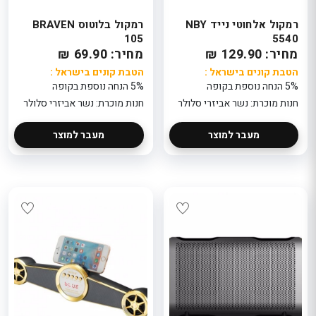
רמקול אלחוטי נייד NBY
רמקול בלוטוס BRAVEN
105
5540
מחיר: 129.90 ₪
מחיר: 69.90 ₪
הטבת קונים בישראל :
הטבת קונים בישראל :
5% הנחה נוספת בקופה
5% הנחה נוספת בקופה
חנות מוכרת: נשר אביזרי סלולר
חנות מוכרת: נשר אביזרי סלולר
מעבר למוצר
מעבר למוצר