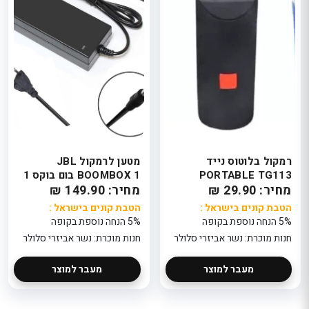
רמקול בלוטוס נייד
מטען לרמקול JBL
PORTABLE TG113
BOOMBOX 1 בום בוקס 1
מחיר: 29.90 ₪
מחיר: 149.90 ₪
הטבת קונים בישראל :
הטבת קונים בישראל :
5% הנחה נוספת בקופה
5% הנחה נוספת בקופה
חנות מוכרת: נשר אביזרי סלולר
חנות מוכרת: נשר אביזרי סלולר
מעבר למוצר
מעבר למוצר