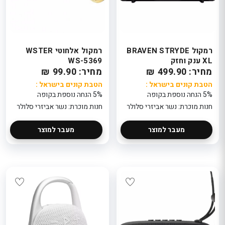
רמקול BRAVEN STRYDE
רמקול אלחוטי WSTER
XL ענק וחזק
WS-5369
מחיר: 499.90 ₪
מחיר: 99.90 ₪
הטבת קונים בישראל :
הטבת קונים בישראל :
5% הנחה נוספת בקופה
5% הנחה נוספת בקופה
חנות מוכרת: נשר אביזרי סלולר
חנות מוכרת: נשר אביזרי סלולר
מעבר למוצר
מעבר למוצר