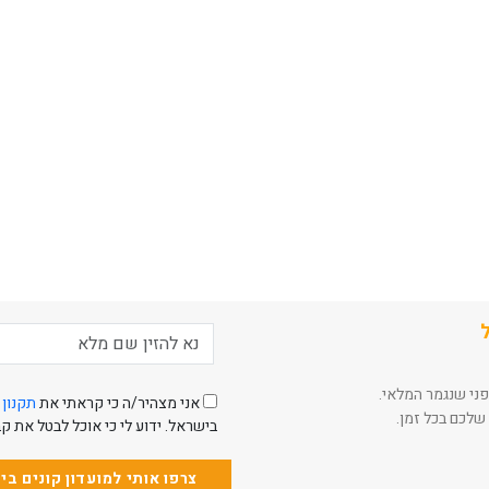
פני שנגמר המלאי.
אני מצהיר/ה כי קראתי את
תקנון 
שלכם בכל זמן.
בישראל. ידוע לי כי אוכל לבטל את 
צרפו אותי למועדון קונים ב