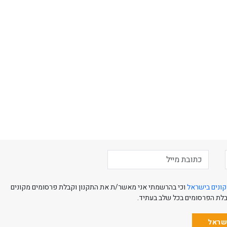
קונים בישראל
וכי בהרשמתי אני מאשר/ת את התקנון וקבלת פרסומים מקונים
קבלת הפרסומים בכל שלב בעתיד.
ישראל