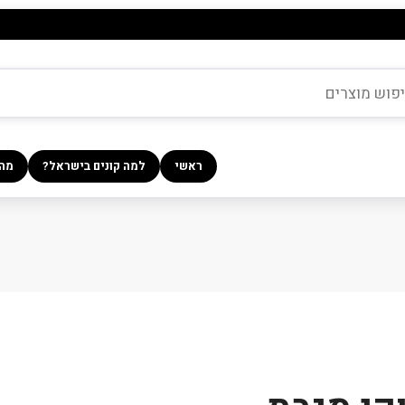
ראשי
למה קונים בישראל?
מה