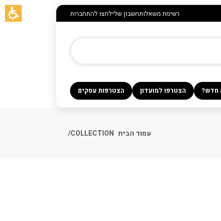
רשימת משאלות
חשבון שלי
לחצו להתחברות
 חדש?
הצטרפו למועדון
הצטרפות עסקים
עמוד הבית
COLLECTION