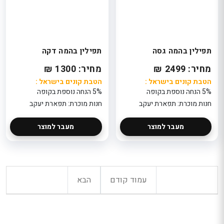
תפילין בהמה גסה
תפילין בהמה דקה
מחיר: 2499 ₪
מחיר: 1300 ₪
הטבת קונים בישראל :
הטבת קונים בישראל :
5% הנחה נוספת בקופה
5% הנחה נוספת בקופה
חנות מוכרת: תפארת יעקב
חנות מוכרת: תפארת יעקב
מעבר למוצר
מעבר למוצר
עמוד קודם
הבא