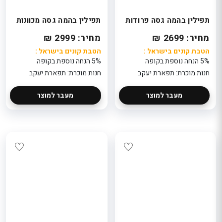
תפילין בהמה גסה פרודות
תפילין בהמה גסה מכוונות
מחיר: 2699 ₪
מחיר: 2999 ₪
הטבת קונים בישראל :
הטבת קונים בישראל :
5% הנחה נוספת בקופה
5% הנחה נוספת בקופה
חנות מוכרת: תפארת יעקב
חנות מוכרת: תפארת יעקב
מעבר למוצר
מעבר למוצר