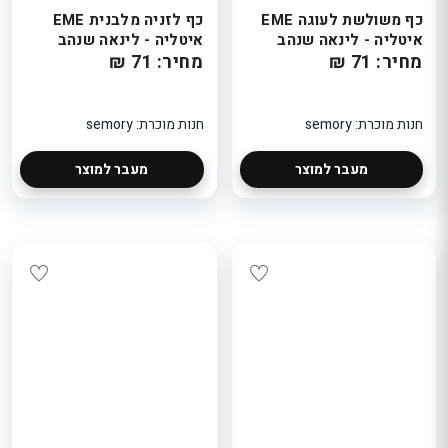
כף משולשת לעוגה EME
כף לזניה מלבנית EME
איטליה - לינאה שנהב
איטליה - לינאה שנהב
מחיר: 71 ₪
מחיר: 71 ₪
חנות מוכרת: semory
חנות מוכרת: semory
מעבר למוצר
מעבר למוצר