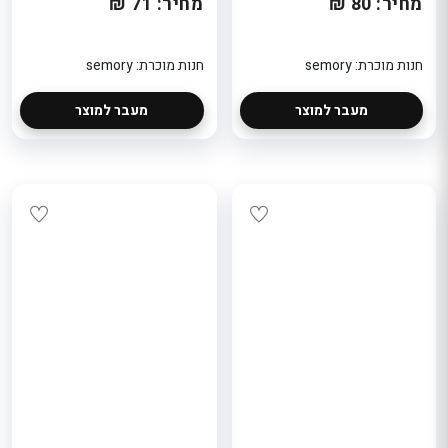
מחיר: 80 ₪
מחיר: 71 ₪
חנות מוכרת: semory
חנות מוכרת: semory
מעבר למוצר
מעבר למוצר