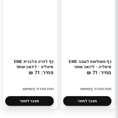
כף משולשת לעוגה EME
כף לזניה מלבנית EME
איטליה - לינאה שחור
איטליה - לינאה שחור
מחיר: 71 ₪
מחיר: 71 ₪
חנות מוכרת: semory
חנות מוכרת: semory
מעבר למוצר
מעבר למוצר