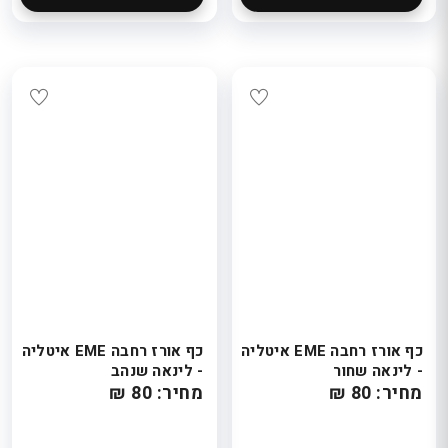
כף אורז רחבה EME איטליה
כף אורז רחבה EME איטליה
- לינאה שחור
- לינאה שנהב
מחיר: 80 ₪
מחיר: 80 ₪