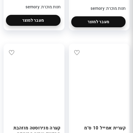
חנות מוכרת: semory
חנות מוכרת: semory
מעבר למוצר
מעבר למוצר
קערית אמייל 10 ס"מ
קערה מנירוסטה מוזהבת