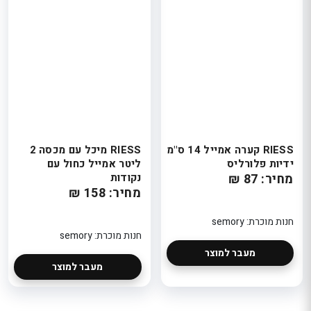
RIESS קערה אמייל 14 ס"מ
RIESS מיכל עם מכסה 2
ידיות פלורליס
ליטר אמייל כחול עם
מחיר: 87 ₪
נקודות
מחיר: 158 ₪
חנות מוכרת: semory
חנות מוכרת: semory
מעבר למוצר
מעבר למוצר