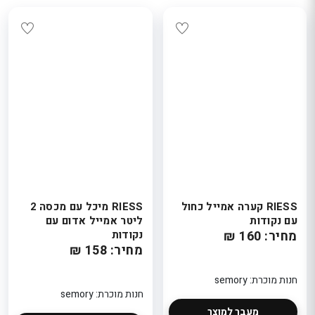
RIESS קערה אמייל כחול
RIESS מיכל עם מכסה 2
עם נקודות
ליטר אמייל אדום עם
מחיר: 160 ₪
נקודות
מחיר: 158 ₪
חנות מוכרת: semory
חנות מוכרת: semory
מעבר למוצר