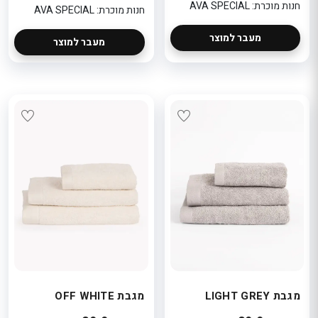
חנות מוכרת: AVA SPECIAL
חנות מוכרת: AVA SPECIAL
מעבר למוצר
מעבר למוצר
מגבת LIGHT GREY
מגבת OFF WHITE