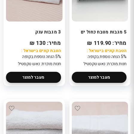
5 מגבות מטבח כחול ים
3 מגבות ענק
מחיר: 119.90 ₪
מחיר: 130 ₪
הטבת קונים בישראל :
הטבת קונים בישראל :
5% הנחה נוספת בקופה
5% הנחה נוספת בקופה
חנות מוכרת: נאש טקסטיל
חנות מוכרת: נאש טקסטיל
מעבר למוצר
מעבר למוצר