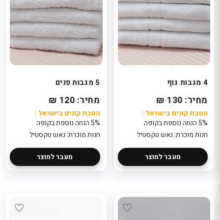
4 מגבות גוף
5 מגבות פנים
מחיר: 130 ₪
מחיר: 120 ₪
הטבת קונים בישראל :
הטבת קונים בישראל :
5% הנחה נוספת בקופה
5% הנחה נוספת בקופה
חנות מוכרת: נאש טקסטיל
חנות מוכרת: נאש טקסטיל
מעבר למוצר
מעבר למוצר