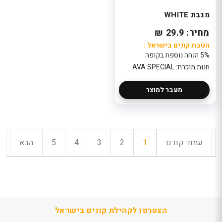
מגבת WHITE
מחיר: 29.9 ₪
הטבת קונים בישראל :
5% הנחה נוספת בקופה
חנות מוכרת: AVA SPECIAL
מעבר למוצר
עמוד קודם
1
2
3
4
5
הבא
הצטרפו לקהילת קונים בישראל