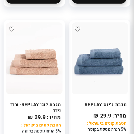
מגבת ג'ינס REPLAY
מגבת לוגו REPLAY- ורוד
ניוד
מחיר: 29.9 ₪
מחיר: 29.9 ₪
הטבת קונים בישראל :
הטבת קונים בישראל :
5% הנחה נוספת בקופה
5% הנחה נוספת בקופה