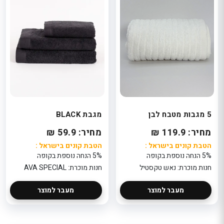
5 מגבות מטבח לבן
מגבת BLACK
מחיר: 119.9 ₪
מחיר: 59.9 ₪
הטבת קונים בישראל :
הטבת קונים בישראל :
5% הנחה נוספת בקופה
5% הנחה נוספת בקופה
חנות מוכרת: נאש טקסטיל
חנות מוכרת: AVA SPECIAL
מעבר למוצר
מעבר למוצר