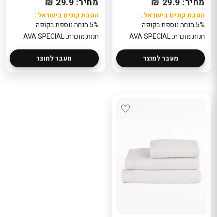
מחיר: 29.9 ₪
מחיר: 29.9 ₪
הטבת קונים בישראל :
הטבת קונים בישראל :
5% הנחה נוספת בקופה
5% הנחה נוספת בקופה
חנות מוכרת: AVA SPECIAL
חנות מוכרת: AVA SPECIAL
מעבר למוצר
מעבר למוצר