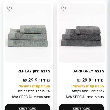
מגבת DARK GREY
מגבת ירוק REPLAY
מחיר: 29.9 ₪
מחיר: 29.9 ₪
הטבת קונים בישראל :
הטבת קונים בישראל :
5% הנחה נוספת בקופה
5% הנחה נוספת בקופה
חנות מוכרת: AVA SPECIAL
חנות מוכרת: AVA SPECIAL
מעבר למוצר
מעבר למוצר