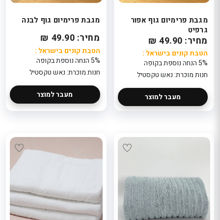
מגבת פרימיום גוף אפור
מגבת פרימיום גוף לבנה
גרפיט
מחיר: 49.90 ₪
מחיר: 49.90 ₪
הטבת קונים בישראל :
הטבת קונים בישראל :
5% הנחה נוספת בקופה
5% הנחה נוספת בקופה
חנות מוכרת: נאש טקסטיל
חנות מוכרת: נאש טקסטיל
מעבר למוצר
מעבר למוצר