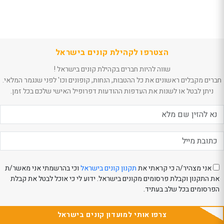
הצטרפו לקהילת קונים בישראל
שווה להיות חברים בקהילת קונים בישראל !
חברים מקבלים ראשונים את כל ההטבות, הנחות, קופונים וכו' לפני שנגמר המלאי.
ניתן לבטל או לשנות את העדפות ההודעות דפרופיל האישי שלכם בכל זמן.
אני מצהיר/ה כי קראתי את
תקנון קונים בישראל
וכי בהרשמתי אני מאשר/ת
את התקנון וקבלת פרסומים מקונים בישראל. ידוע לי כי אוכל לבטל את קבלת
הפרסומים בכל שלב בעתיד.
צרפו אותי למועדון קונים בישראל