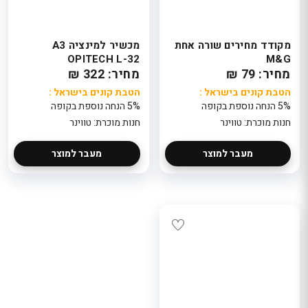
מקודד מחירים שורה אחת
מכשיר למינציה A3
OPITECH L-32
M&G
מחיר: 79 ₪
מחיר: 322 ₪
הטבת קונים בישראל :
הטבת קונים בישראל :
5% הנחה נוספת בקופה
5% הנחה נוספת בקופה
חנות מוכרת: טווינר
חנות מוכרת: טווינר
מעבר למוצר
מעבר למוצר