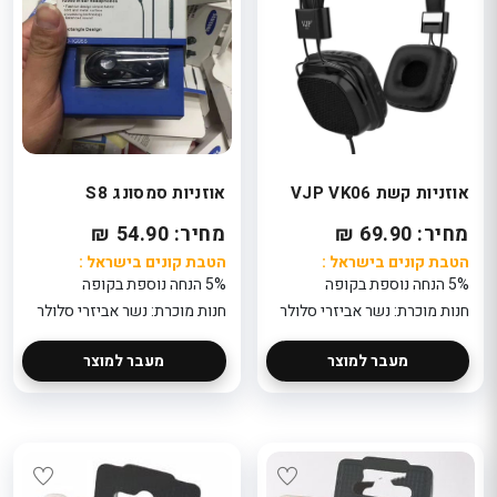
אוזניות קשת VJP VK06
אוזניות סמסונג S8
מחיר: 69.90 ₪
מחיר: 54.90 ₪
הטבת קונים בישראל :
הטבת קונים בישראל :
5% הנחה נוספת בקופה
5% הנחה נוספת בקופה
חנות מוכרת: נשר אביזרי סלולר
חנות מוכרת: נשר אביזרי סלולר
מעבר למוצר
מעבר למוצר