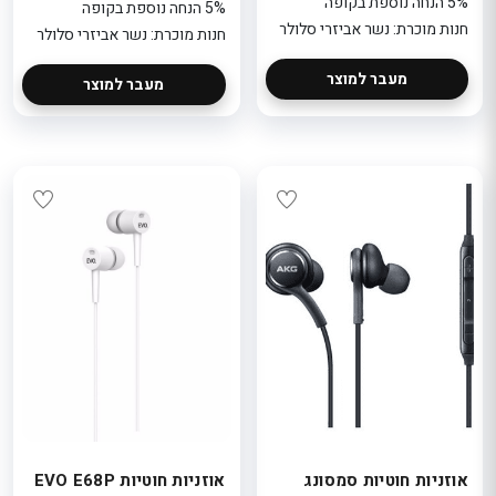
5% הנחה נוספת בקופה
5% הנחה נוספת בקופה
חנות מוכרת: נשר אביזרי סלולר
חנות מוכרת: נשר אביזרי סלולר
מעבר למוצר
מעבר למוצר
אוזניות ‏חוטיות סמסונג
אוזניות חוטיות EVO E68P