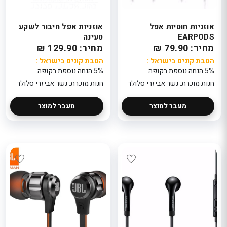
אוזניות חוטיות אפל
אוזניות אפל חיבור לשקע
EARPODS
טעינה
מחיר: 79.90 ₪
מחיר: 129.90 ₪
הטבת קונים בישראל :
הטבת קונים בישראל :
5% הנחה נוספת בקופה
5% הנחה נוספת בקופה
חנות מוכרת: נשר אביזרי סלולר
חנות מוכרת: נשר אביזרי סלולר
מעבר למוצר
מעבר למוצר