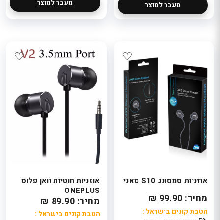
מעבר למוצר
מעבר למוצר
אוזניות סמסונג S10 סאני
אוזניות חוטיות וואן פלוס
ONEPLUS
מחיר: 99.90 ₪
מחיר: 89.90 ₪
הטבת קונים בישראל :
הטבת קונים בישראל :