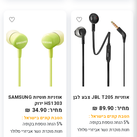
אוזניות JBL T205 צבע לבן
אוזניות חוטיות SAMSUNG
HS1303 ירוק
מחיר: 89.90 ₪
מחיר: 34.90 ₪
הטבת קונים בישראל :
הטבת קונים בישראל :
5% הנחה נוספת בקופה
5% הנחה נוספת בקופה
חנות מוכרת: נשר אביזרי סלולר
חנות מוכרת: נשר אביזרי סלולר