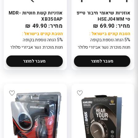
אוזניות שיאומי חיבור טייפ
אוזניות קשת חוטיות MDR-
סי HSEJ04WM
XB350AP
מחיר: 69.90 ₪
מחיר: 49.90 ₪
הטבת קונים בישראל :
הטבת קונים בישראל :
5% הנחה נוספת בקופה
5% הנחה נוספת בקופה
חנות מוכרת: נשר אביזרי סלולר
חנות מוכרת: נשר אביזרי סלולר
מעבר למוצר
מעבר למוצר