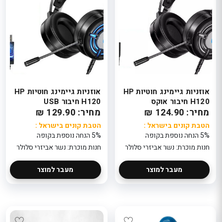
אוזניות גיימינג חוטיות HP
אוזניות גיימינג חוטיות HP
H120 חיבור אוקס
H120 חיבור USB
מחיר: 124.90 ₪
מחיר: 129.90 ₪
הטבת קונים בישראל :
הטבת קונים בישראל :
5% הנחה נוספת בקופה
5% הנחה נוספת בקופה
חנות מוכרת: נשר אביזרי סלולר
חנות מוכרת: נשר אביזרי סלולר
מעבר למוצר
מעבר למוצר