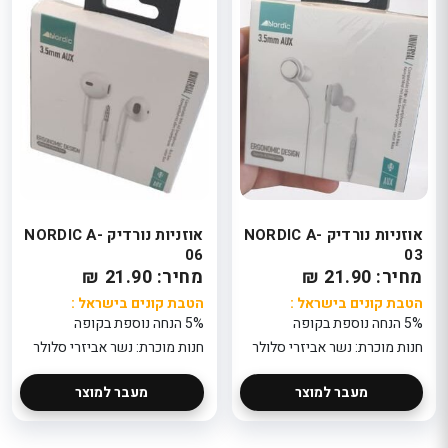
אוזניות נורדיק NORDIC A-
אוזניות נורדיק NORDIC A-
06
03
מחיר: 21.90 ₪
מחיר: 21.90 ₪
הטבת קונים בישראל :
הטבת קונים בישראל :
5% הנחה נוספת בקופה
5% הנחה נוספת בקופה
חנות מוכרת: נשר אביזרי סלולר
חנות מוכרת: נשר אביזרי סלולר
מעבר למוצר
מעבר למוצר