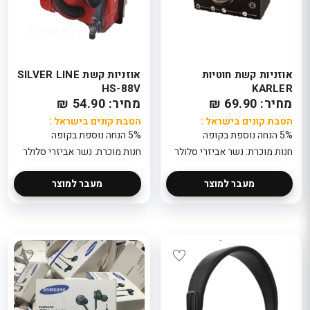
אוזניות קשת חוטיות
אוזניות קשת SILVER LINE
HS-88V
KARLER
מחיר: 69.90 ₪
מחיר: 54.90 ₪
הטבת קונים בישראל :
הטבת קונים בישראל :
5% הנחה נוספת בקופה
5% הנחה נוספת בקופה
חנות מוכרת: נשר אביזרי סלולר
חנות מוכרת: נשר אביזרי סלולר
מעבר למוצר
מעבר למוצר