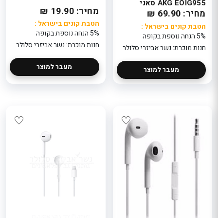
AKG EOIG955 סאני
מחיר: 19.90 ₪
מחיר: 69.90 ₪
הטבת קונים בישראל :
הטבת קונים בישראל :
5% הנחה נוספת בקופה
5% הנחה נוספת בקופה
חנות מוכרת: נשר אביזרי סלולר
חנות מוכרת: נשר אביזרי סלולר
מעבר למוצר
מעבר למוצר