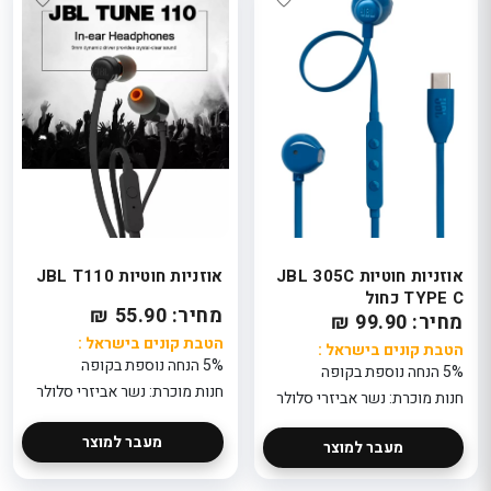
אוזניות חוטיות JBL 305C
אוזניות חוטיות JBL T110
TYPE C כחול
מחיר: 55.90 ₪
מחיר: 99.90 ₪
הטבת קונים בישראל :
הטבת קונים בישראל :
5% הנחה נוספת בקופה
5% הנחה נוספת בקופה
חנות מוכרת: נשר אביזרי סלולר
חנות מוכרת: נשר אביזרי סלולר
מעבר למוצר
מעבר למוצר