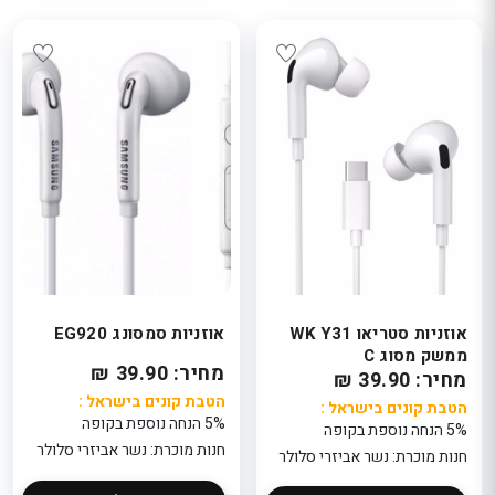
אוזניות סטריאו WK Y31
אוזניות סמסונג EG920
ממשק מסוג C
מחיר: 39.90 ₪
מחיר: 39.90 ₪
הטבת קונים בישראל :
הטבת קונים בישראל :
5% הנחה נוספת בקופה
5% הנחה נוספת בקופה
חנות מוכרת: נשר אביזרי סלולר
חנות מוכרת: נשר אביזרי סלולר