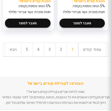
הטבת קונים בישראל :
הטבת קונים בישראל :
5% הנחה נוספת בקופה
5% הנחה נוספת בקופה
חנות מוכרת: נשר אביזרי סלולר
חנות מוכרת: נשר אביזרי סלולר
מעבר למוצר
מעבר למוצר
עמוד קודם
1
2
3
4
5
הבא
הצטרפו לקהילת קונים בישראל
שווה להיות חברים בקהילת קונים בישראל !
חברים מקבלים ראשונים את כל ההטבות, הנחות, קופונים וכו' לפני שנגמר המלאי.
ניתן לבטל או לשנות את העדפות ההודעות דפרופיל האישי שלכם בכל זמן.