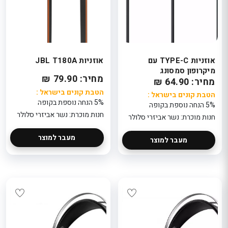
אוזניות TYPE-C עם
אוזניות JBL T180A
מיקרופון סמסונג
מחיר: 79.90 ₪
מחיר: 64.90 ₪
הטבת קונים בישראל :
הטבת קונים בישראל :
5% הנחה נוספת בקופה
5% הנחה נוספת בקופה
חנות מוכרת: נשר אביזרי סלולר
חנות מוכרת: נשר אביזרי סלולר
מעבר למוצר
מעבר למוצר