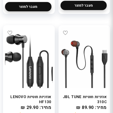
מעבר למוצר
מעבר למוצר
אוזניות חוטיות JBL TUNE
אוזניות חוטיות LENOVO
HF130
310C
מחיר: 89.90 ₪
מחיר: 29.90 ₪