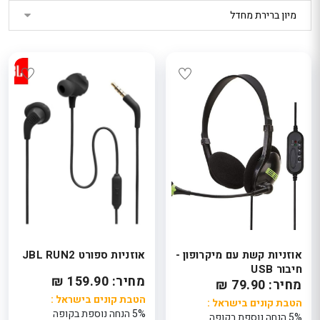
אוזניות קשת עם מיקרופון -
אוזניות ספורט JBL RUN2
חיבור USB
מחיר: 159.90 ₪
מחיר: 79.90 ₪
הטבת קונים בישראל :
הטבת קונים בישראל :
5% הנחה נוספת בקופה
5% הנחה נוספת בקופה