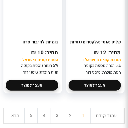
קליפ אנטי אלקטרומגנטיות
גומיות לחיבור סרוו
מחיר: 12 ₪
מחיר: 10 ₪
הטבת קונים בישראל :
הטבת קונים בישראל :
5% הנחה נוספת בקופה
5% הנחה נוספת בקופה
חנות מוכרת: טיסני דור
חנות מוכרת: טיסני דור
מעבר למוצר
מעבר למוצר
עמוד קודם
1
2
3
4
5
הבא