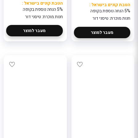
הטבת קונים בישראל :
הטבת קונים בישראל :
5% הנחה נוספת בקופה
5% הנחה נוספת בקופה
חנות מוכרת: טיסני דור
חנות מוכרת: טיסני דור
מעבר למוצר
מעבר למוצר