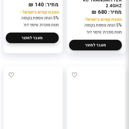
מחיר: 140 ₪
2.4GHZ
מחיר: 680 ₪
הטבת קונים בישראל :
5% הנחה נוספת בקופה
הטבת קונים בישראל :
חנות מוכרת: טיסני דור
5% הנחה נוספת בקופה
חנות מוכרת: טיסני דור
מעבר למוצר
מעבר למוצר