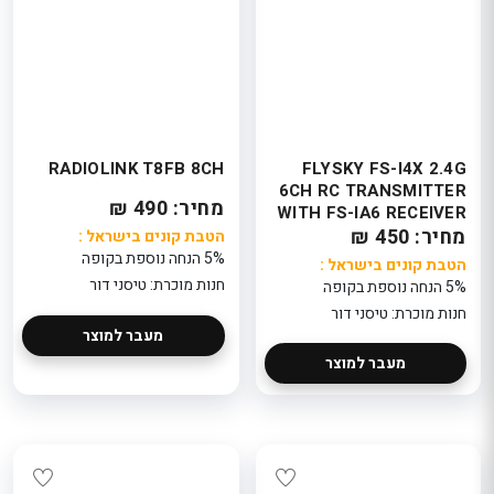
RADIOLINK T8FB 8CH
FLYSKY FS-I4X 2.4G
6CH RC TRANSMITTER
מחיר: 490 ₪
WITH FS-IA6 RECEIVER
מחיר: 450 ₪
הטבת קונים בישראל :
5% הנחה נוספת בקופה
הטבת קונים בישראל :
חנות מוכרת: טיסני דור
5% הנחה נוספת בקופה
חנות מוכרת: טיסני דור
מעבר למוצר
מעבר למוצר