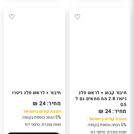
חיבור קבוע + לראש פלג
חיבור + לראש פלג ניטרו
ניטרו 2.8 ממ מתאים גם ל
מחיר: 24 ₪
G5
מחיר: 24 ₪
הטבת קונים בישראל :
5% הנחה נוספת בקופה
הטבת קונים בישראל :
חנות מוכרת: טיסני דור
5% הנחה נוספת בקופה
חנות מוכרת: טיסני דור