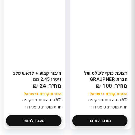
רצועת כתף לשלט של
חיבור קבוע + לראש פלג
חברת GRAUPNER
ניטרו 2.45 ממ
מחיר: 100 ₪
מחיר: 24 ₪
הטבת קונים בישראל :
הטבת קונים בישראל :
5% הנחה נוספת בקופה
5% הנחה נוספת בקופה
חנות מוכרת: טיסני דור
חנות מוכרת: טיסני דור
מעבר למוצר
מעבר למוצר