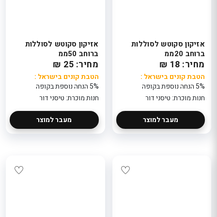
אזיקון סקוטש לסוללות
אזיקון סקוטש לסוללות
ברוחב 20ממ
ברוחב 50ממ
מחיר: 18 ₪
מחיר: 25 ₪
הטבת קונים בישראל :
הטבת קונים בישראל :
5% הנחה נוספת בקופה
5% הנחה נוספת בקופה
חנות מוכרת: טיסני דור
חנות מוכרת: טיסני דור
מעבר למוצר
מעבר למוצר