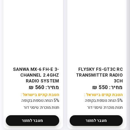
SANWA MX-6 FH-E 3-
FLYSKY FS-GT3C RC
CHANNEL 2.4GHZ
TRANSMITTER RADIO
RADIO SYSTEM
3CH
מחיר: 550 ₪
מחיר: 560 ₪
הטבת קונים בישראל :
הטבת קונים בישראל :
5% הנחה נוספת בקופה
5% הנחה נוספת בקופה
חנות מוכרת: טיסני דור
חנות מוכרת: טיסני דור
מעבר למוצר
מעבר למוצר