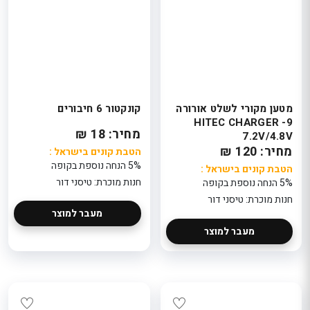
מטען מקורי לשלט אורורה
קונקטור 6 חיבורים
9- HITEC CHARGER
מחיר: 18 ₪
7.2V/4.8V
מחיר: 120 ₪
הטבת קונים בישראל :
5% הנחה נוספת בקופה
הטבת קונים בישראל :
חנות מוכרת: טיסני דור
5% הנחה נוספת בקופה
חנות מוכרת: טיסני דור
מעבר למוצר
מעבר למוצר