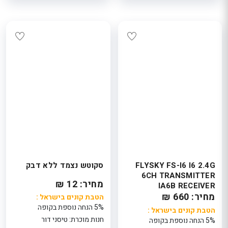
FLYSKY FS-I6 I6 2.4G
סקוטש נצמד ללא דבק
6CH TRANSMITTER
מחיר: 12 ₪
IA6B RECEIVER
מחיר: 660 ₪
הטבת קונים בישראל :
5% הנחה נוספת בקופה
הטבת קונים בישראל :
חנות מוכרת: טיסני דור
5% הנחה נוספת בקופה