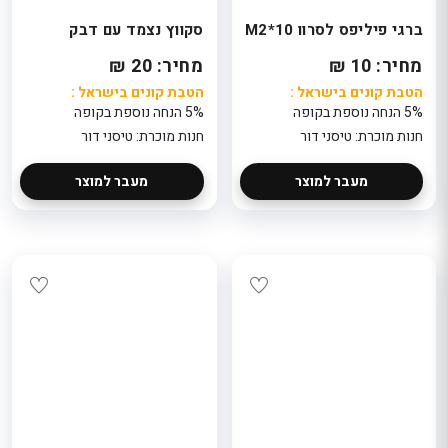
ברגי פיליפס לסרוו 10*M2
סקווץ נצמד עם דבק
מחיר: 10 ₪
מחיר: 20 ₪
הטבת קונים בישראל :
הטבת קונים בישראל :
5% הנחה נוספת בקופה
5% הנחה נוספת בקופה
חנות מוכרת: טיסני דור
חנות מוכרת: טיסני דור
מעבר למוצר
מעבר למוצר