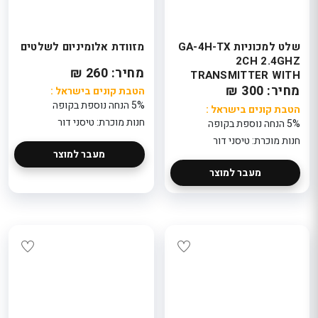
שלט למכוניות GA-4H-TX
מזוודת אלומיניום לשלטים
2CH 2.4GHZ
מחיר: 260 ₪
TRANSMITTER WITH
מחיר: 300 ₪
RECEIVER
הטבת קונים בישראל :
5% הנחה נוספת בקופה
הטבת קונים בישראל :
חנות מוכרת: טיסני דור
5% הנחה נוספת בקופה
חנות מוכרת: טיסני דור
מעבר למוצר
מעבר למוצר