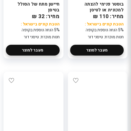
בוסטר פנימי להצתה
חיישן מתח של הסולל
למכונית או לטיסן
בטיסן
מחיר: 110 ₪
מחיר: 32 ₪
הטבת קונים בישראל :
הטבת קונים בישראל :
5% הנחה נוספת בקופה
5% הנחה נוספת בקופה
חנות מוכרת: טיסני דור
חנות מוכרת: טיסני דור
מעבר למוצר
מעבר למוצר