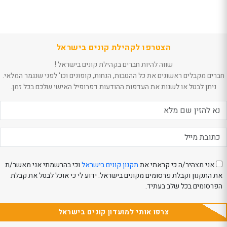
הצטרפו לקהילת קונים בישראל
שווה להיות חברים בקהילת קונים בישראל !
חברים מקבלים ראשונים את כל ההטבות, הנחות, קופונים וכו' לפני שנגמר המלאי.
ניתן לבטל או לשנות את העדפות ההודעות דפרופיל האישי שלכם בכל זמן.
אני מצהיר/ה כי קראתי את
תקנון קונים בישראל
וכי בהרשמתי אני מאשר/ת
את התקנון וקבלת פרסומים מקונים בישראל. ידוע לי כי אוכל לבטל את קבלת
הפרסומים בכל שלב בעתיד.
צרפו אותי למועדון קונים בישראל