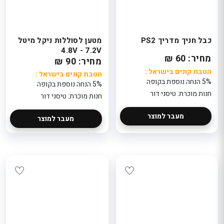
כבל חניך מדריך PS2
מטען לסוללות ניקל מיטל
4.8V - 7.2V
מחיר: 60 ₪
מחיר: 90 ₪
הטבת קונים בישראל :
הטבת קונים בישראל :
5% הנחה נוספת בקופה
5% הנחה נוספת בקופה
חנות מוכרת: טיסני דור
חנות מוכרת: טיסני דור
מעבר למוצר
מעבר למוצר