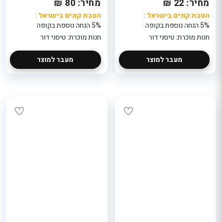
מחיר: 22 ₪
מחיר: 80 ₪
הטבת קונים בישראל :
הטבת קונים בישראל :
5% הנחה נוספת בקופה
5% הנחה נוספת בקופה
חנות מוכרת: טיסני דור
חנות מוכרת: טיסני דור
מעבר למוצר
מעבר למוצר