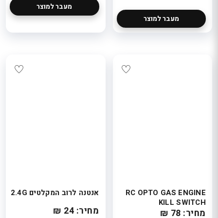
מעבר למוצר
מעבר למוצר
RC OPTO GAS ENGINE
אנטנה לרוב המקלטים 2.4G
KILL SWITCH
מחיר: 24 ₪
מחיר: 78 ₪