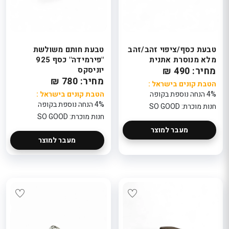
טבעת כסף/ציפוי זהב/זהב
טבעת חותם משולשת
מלא מנוסרת אתנית
"פירמידה" כסף 925
מחיר: 490 ₪
יוניסקס
מחיר: 780 ₪
הטבת קונים בישראל :
4% הנחה נוספת בקופה
הטבת קונים בישראל :
4% הנחה נוספת בקופה
חנות מוכרת: SO GOOD
חנות מוכרת: SO GOOD
מעבר למוצר
מעבר למוצר