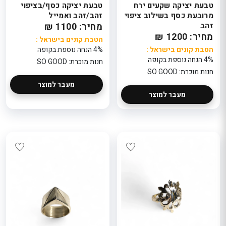
טבעת יציקה שקעים ירח
טבעת יציקה כסף/בציפוי
מרובעת כסף בשילוב ציפוי
זהב/זהב ואמייל
זהב
מחיר: 1100 ₪
מחיר: 1200 ₪
הטבת קונים בישראל :
הטבת קונים בישראל :
4% הנחה נוספת בקופה
4% הנחה נוספת בקופה
חנות מוכרת: SO GOOD
חנות מוכרת: SO GOOD
מעבר למוצר
מעבר למוצר