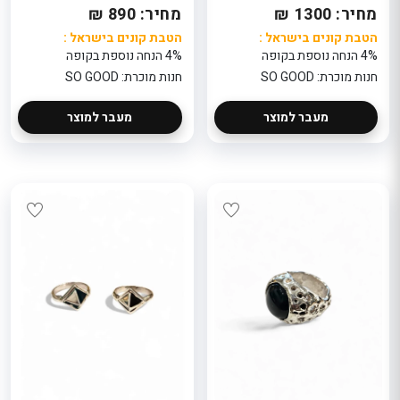
מחיר: 1300 ₪
מחיר: 890 ₪
הטבת קונים בישראל :
הטבת קונים בישראל :
4% הנחה נוספת בקופה
4% הנחה נוספת בקופה
חנות מוכרת: SO GOOD
חנות מוכרת: SO GOOD
מעבר למוצר
מעבר למוצר