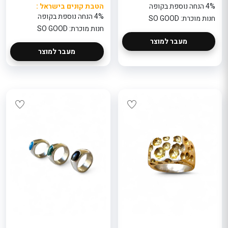
4% הנחה נוספת בקופה
הטבת קונים בישראל :
4% הנחה נוספת בקופה
חנות מוכרת: SO GOOD
חנות מוכרת: SO GOOD
מעבר למוצר
מעבר למוצר