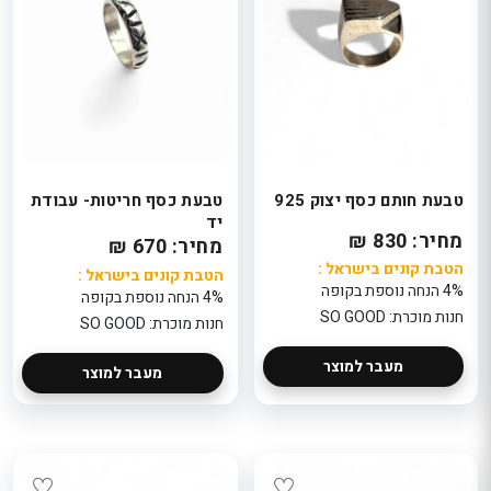
טבעת חותם כסף יצוק 925
טבעת כסף חריטות- עבודת
יד
מחיר: 830 ₪
מחיר: 670 ₪
הטבת קונים בישראל :
הטבת קונים בישראל :
4% הנחה נוספת בקופה
4% הנחה נוספת בקופה
חנות מוכרת: SO GOOD
חנות מוכרת: SO GOOD
מעבר למוצר
מעבר למוצר