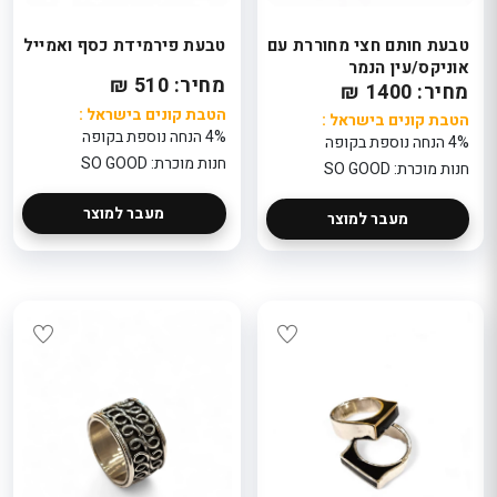
טבעת חותם חצי מחוררת עם
טבעת פירמידת כסף ואמייל
אוניקס/עין הנמר
מחיר: 510 ₪
מחיר: 1400 ₪
הטבת קונים בישראל :
הטבת קונים בישראל :
4% הנחה נוספת בקופה
4% הנחה נוספת בקופה
חנות מוכרת: SO GOOD
חנות מוכרת: SO GOOD
מעבר למוצר
מעבר למוצר