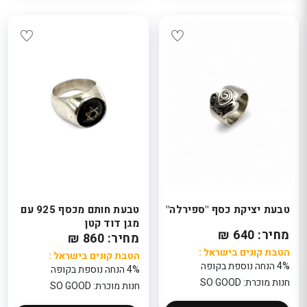
טבעת יציקת כסף "ספירלה"
טבעת חותם מכסף 925 עם
מגן דוד קטן
מחיר: 640 ₪
מחיר: 860 ₪
הטבת קונים בישראל :
הטבת קונים בישראל :
4% הנחה נוספת בקופה
4% הנחה נוספת בקופה
חנות מוכרת: SO GOOD
חנות מוכרת: SO GOOD