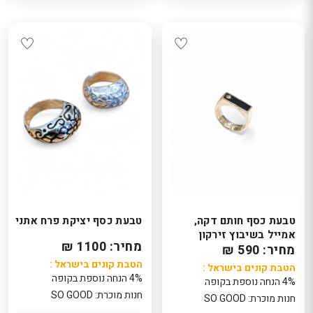
טבעת כסף חותם דקה,
טבעת כסף יציקת פרח אתני
אמייל בשיבוץ זירקון
מחיר: 1100 ₪
מחיר: 590 ₪
הטבת קונים בישראל :
הטבת קונים בישראל :
4% הנחה נוספת בקופה
4% הנחה נוספת בקופה
חנות מוכרת: SO GOOD
חנות מוכרת: SO GOOD