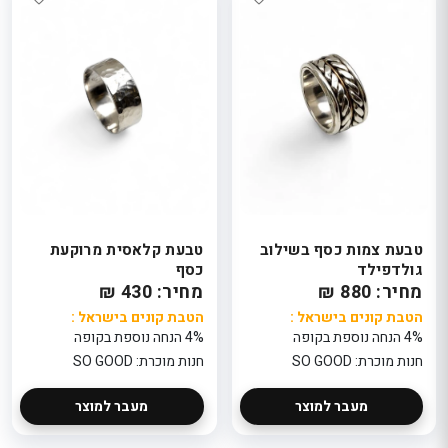
טבעת צמות כסף בשילוב
טבעת קלאסית מרוקעת
גולדפילד
כסף
מחיר: 880 ₪
מחיר: 430 ₪
הטבת קונים בישראל :
הטבת קונים בישראל :
4% הנחה נוספת בקופה
4% הנחה נוספת בקופה
חנות מוכרת: SO GOOD
חנות מוכרת: SO GOOD
מעבר למוצר
מעבר למוצר