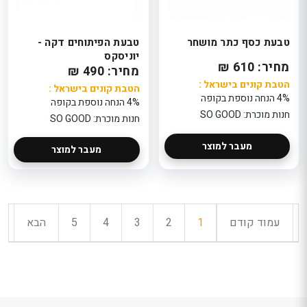
טבעת כסף כתר מושחר
טבעת הפיתוחים דקה -
יוניסקס
מחיר: 610 ₪
מחיר: 490 ₪
הטבת קונים בישראל :
הטבת קונים בישראל :
4% הנחה נוספת בקופה
4% הנחה נוספת בקופה
חנות מוכרת: SO GOOD
חנות מוכרת: SO GOOD
מעבר למוצר
מעבר למוצר
עמוד קודם
1
2
3
4
5
הבא