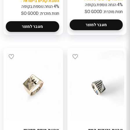
הטבת קונים בישראל :
4% הנחה נוספת בקופה
4% הנחה נוספת בקופה
חנות מוכרת: SO GOOD
חנות מוכרת: SO GOOD
מעבר למוצר
מעבר למוצר