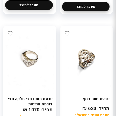
מעבר למוצר
מעבר למוצר
טבעת חוטי כסף
טבעת חותם חצי חלקה חצי
דוגמת חריטות
מחיר: 620 ₪
מחיר: 1070 ₪
הטבת קונים בישראל :