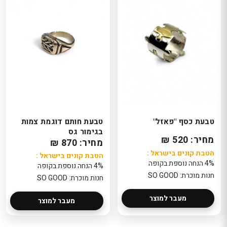
טבעת כסף "פאזל"
טבעת חותם דוגמת צמות
בגימור גס
מחיר: 520 ₪
מחיר: 870 ₪
הטבת קונים בישראל :
הטבת קונים בישראל :
4% הנחה נוספת בקופה
4% הנחה נוספת בקופה
חנות מוכרת: SO GOOD
חנות מוכרת: SO GOOD
מעבר למוצר
מעבר למוצר