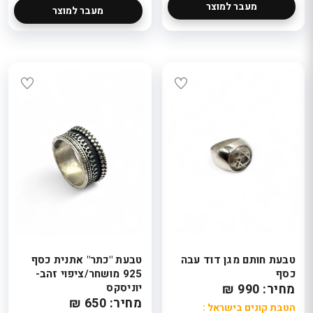
מעבר למוצר
מעבר למוצר
טבעת חותם מגן דוד עבה
טבעת "כתר" אתנית כסף
כסף
925 מושחר/ציפוי זהב-
מחיר: 990 ₪
יוניסקס
מחיר: 650 ₪
הטבת קונים בישראל :