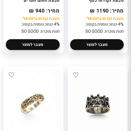
טבעת נקודות כסף
טבעת חותם תפרים
מחיר: 1190 ₪
מחיר: 940 ₪
הטבת קונים בישראל :
הטבת קונים בישראל :
4% הנחה נוספת בקופה
4% הנחה נוספת בקופה
חנות מוכרת: SO GOOD
חנות מוכרת: SO GOOD
מעבר למוצר
מעבר למוצר