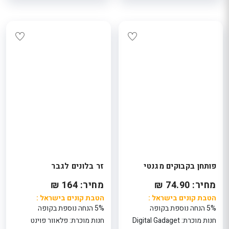
פותחן בקבוקים מגנטי
זר בלונים לגבר
מחיר: 74.90 ₪
מחיר: 164 ₪
הטבת קונים בישראל :
הטבת קונים בישראל :
5% הנחה נוספת בקופה
5% הנחה נוספת בקופה
חנות מוכרת: Digital Gadaget
חנות מוכרת: פלאוור פוינט