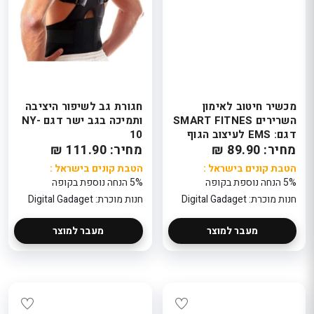
מכשיר חיטוב לאימון
חגורת גב לשיפור היציבה
השרירים SMART FITNES
ותמיכה בגב ישר דגם NY-
דגם: EMS לעיצוב הגוף
10
מחיר: 89.90 ₪
מחיר: 111.90 ₪
הטבת קונים בישראל :
הטבת קונים בישראל :
5% הנחה נוספת בקופה
5% הנחה נוספת בקופה
חנות מוכרת: Digital Gadaget
חנות מוכרת: Digital Gadaget
מעבר למוצר
מעבר למוצר