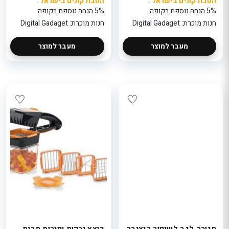
הטבת קונים בישראל :
הטבת קונים בישראל :
5% הנחה נוספת בקופה
5% הנחה נוספת בקופה
חנות מוכרת: Digital Gadaget
חנות מוכרת: Digital Gadaget
מעבר למוצר
מעבר למוצר
חגורה לגב לשיפור היציבה
קוצץ ירקות ופירות מבית