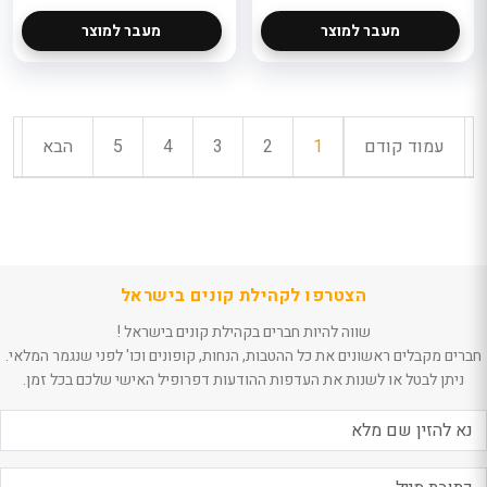
מעבר למוצר
מעבר למוצר
עמוד קודם
1
2
3
4
5
הבא
הצטרפו לקהילת קונים בישראל
שווה להיות חברים בקהילת קונים בישראל !
חברים מקבלים ראשונים את כל ההטבות, הנחות, קופונים וכו' לפני שנגמר המלאי.
ניתן לבטל או לשנות את העדפות ההודעות דפרופיל האישי שלכם בכל זמן.