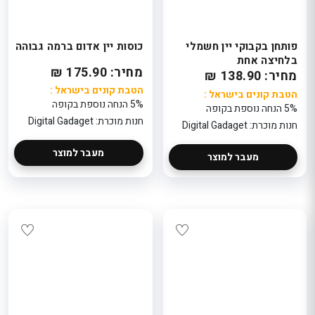
פותחן בקבוקי יין חשמלי
כוסות יין אדום ברמה גבוהה
בלחיצה אחת
מחיר: 175.90 ₪
מחיר: 138.90 ₪
הטבת קונים בישראל :
הטבת קונים בישראל :
5% הנחה נוספת בקופה
5% הנחה נוספת בקופה
חנות מוכרת: Digital Gadaget
חנות מוכרת: Digital Gadaget
מעבר למוצר
מעבר למוצר