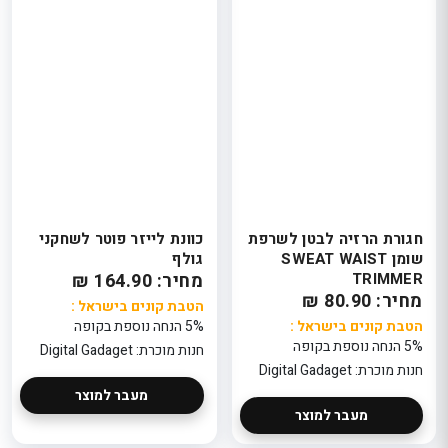
חגורת הרזיה לבטן לשרפת
כוונת לייזר פוטר לשחקני
שומן SWEAT WAIST
גולף
TRIMMER
מחיר: 164.90 ₪
מחיר: 80.90 ₪
הטבת קונים בישראל :
הטבת קונים בישראל :
5% הנחה נוספת בקופה
5% הנחה נוספת בקופה
חנות מוכרת: Digital Gadaget
חנות מוכרת: Digital Gadaget
מעבר למוצר
מעבר למוצר