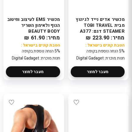
מכשיר אדים נייד לגיהוץ
מכשיר EMS לעיצוב וחיטוב
מבית TOBI TRAVEL
הגוף ולאימון השריר
STEAMER דגם: A377
BEAUTY BODY
מחיר: 223.90 ₪
מחיר: 61.90 ₪
הטבת קונים בישראל :
הטבת קונים בישראל :
5% הנחה נוספת בקופה
5% הנחה נוספת בקופה
חנות מוכרת: Digital Gadaget
חנות מוכרת: Digital Gadaget
מעבר למוצר
מעבר למוצר