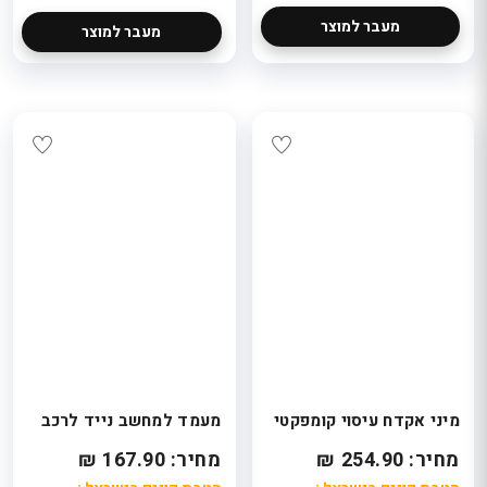
מעבר למוצר
מעבר למוצר
מיני אקדח עיסוי קומפקטי
מעמד למחשב נייד לרכב
מחיר: 254.90 ₪
מחיר: 167.90 ₪