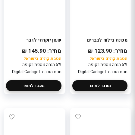
מכונת גילוח לגברים
שעון יוקרתי לגבר
מחיר: 123.90 ₪
מחיר: 145.90 ₪
הטבת קונים בישראל :
הטבת קונים בישראל :
5% הנחה נוספת בקופה
5% הנחה נוספת בקופה
חנות מוכרת: Digital Gadaget
חנות מוכרת: Digital Gadaget
מעבר למוצר
מעבר למוצר