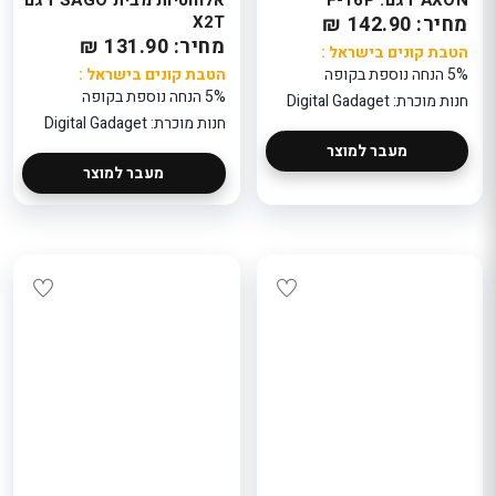
מחיר: 142.90 ₪
X2T
מחיר: 131.90 ₪
הטבת קונים בישראל :
5% הנחה נוספת בקופה
הטבת קונים בישראל :
5% הנחה נוספת בקופה
חנות מוכרת: Digital Gadaget
חנות מוכרת: Digital Gadaget
מעבר למוצר
מעבר למוצר