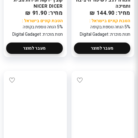
ותמיכה
NICER DICER
מחיר: 144.90 ₪
מחיר: 91.90 ₪
הטבת קונים בישראל :
הטבת קונים בישראל :
5% הנחה נוספת בקופה
5% הנחה נוספת בקופה
חנות מוכרת: Digital Gadaget
חנות מוכרת: Digital Gadaget
מעבר למוצר
מעבר למוצר