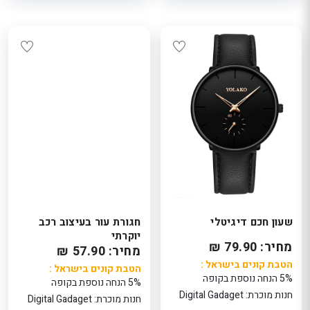
eeBeauty
בקופה
חנות מוכרת:
TaxFreeBeauty
שעון חכם דיגיטלי
חגורת עור בעיצוב רכב
יוקרתי
מחיר: 79.90 ₪
מחיר: 57.90 ₪
הטבת קונים בישראל :
הטבת קונים בישראל :
5% הנחה נוספת בקופה
5% הנחה נוספת בקופה
חנות מוכרת: Digital Gadaget
חנות מוכרת: Digital Gadaget