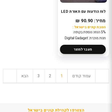
לוח הודעות עם תאורת LED
מחיר: 90.90 ₪
הטבת קונים בישראל :
5% הנחה נוספת בקופה
חנות מוכרת: Digital Gadaget
מעבר למוצר
עמוד קודם
1
2
3
הבא
הצטרפו לקהילת קונים בישראל