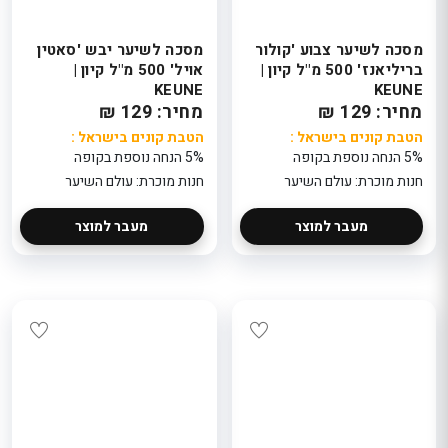
מסכה לשיער צבוע 'קולור
מסכה לשיער יבש 'סאטין
בריליאנז' 500 מ"ל קיון |
אויל' 500 מ"ל קיון |
KEUNE
KEUNE
מחיר: 129 ₪
מחיר: 129 ₪
הטבת קונים בישראל :
הטבת קונים בישראל :
5% הנחה נוספת בקופה
5% הנחה נוספת בקופה
חנות מוכרת: עולם השיער
חנות מוכרת: עולם השיער
מעבר למוצר
מעבר למוצר