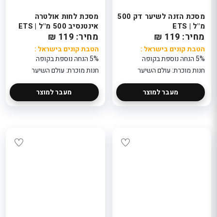
מסכת הזנה לשיער דק 500
מסכת לחות אולטרה
מ"ל | ETS
אינטנסיב 500 מ"ל | ETS
מחיר: 119 ₪
מחיר: 119 ₪
הטבת קונים בישראל :
הטבת קונים בישראל :
5% הנחה נוספת בקופה
5% הנחה נוספת בקופה
חנות מוכרת: עולם השיער
חנות מוכרת: עולם השיער
מעבר למוצר
מעבר למוצר