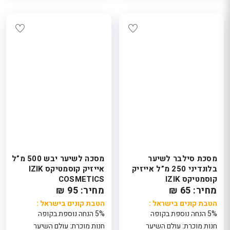
מסכת סילבר לשיער
מסכה לשיער יבש 500 מ”ל
בלונדיני 250 מ”ל אייזיק
אייזיק קוסמטיקס IZIK
קוסמטיקס IZIK
COSMETICS
מחיר: 65 ₪
COSMETICS
מחיר: 95 ₪
הטבת קונים בישראל :
הטבת קונים בישראל :
5% הנחה נוספת בקופה
5% הנחה נוספת בקופה
חנות מוכרת: עולם השיער
חנות מוכרת: עולם השיער