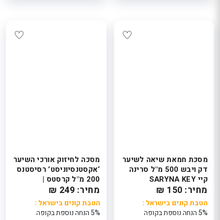
מסכת חמאת שיאה לשיער
מסכה לחיזוק אורכי השיער
דק ויבש 500 מ"ל סרינה
‘אקסטנסיוניסט’ רסיסטנס
קיי SARYNA KEY
200 מ"ל קרסטס |
מחיר: 150 ₪
מחיר: 249 ₪
KERASTASE
הטבת קונים בישראל :
הטבת קונים בישראל :
5% הנחה נוספת בקופה
5% הנחה נוספת בקופה