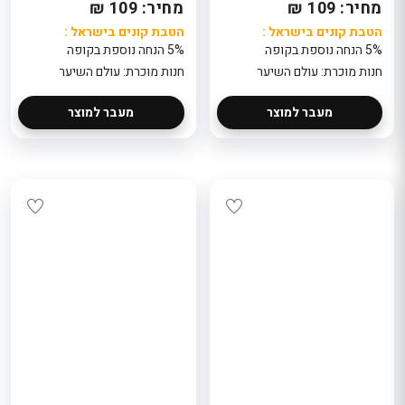
מחיר: 109 ₪
מחיר: 109 ₪
הטבת קונים בישראל :
הטבת קונים בישראל :
5% הנחה נוספת בקופה
5% הנחה נוספת בקופה
חנות מוכרת: עולם השיער
חנות מוכרת: עולם השיער
מעבר למוצר
מעבר למוצר