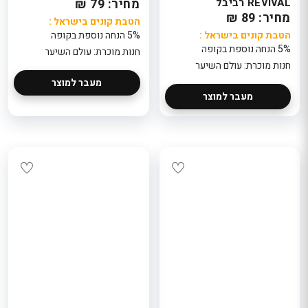
REVIVAL רביבל
מחיר: 79 ₪
מחיר: 89 ₪
הטבת קונים בישראל :
הטבת קונים בישראל :
5% הנחה נוספת בקופה
5% הנחה נוספת בקופה
חנות מוכרת: עולם השיער
חנות מוכרת: עולם השיער
מעבר למוצר
מעבר למוצר