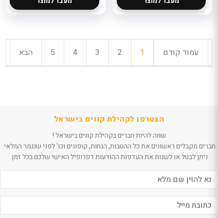
מעבר למוצר
מעבר למוצר
עמוד קודם
1
2
3
4
5
הבא
הצטרפו לקהילת קונים בישראל
שווה להיות חברים בקהילת קונים בישראל !
חברים מקבלים ראשונים את כל ההטבות, הנחות, קופונים וכו' לפני שנגמר המלאי.
ניתן לבטל או לשנות את העדפות ההודעות דפרופיל האישי שלכם בכל זמן.