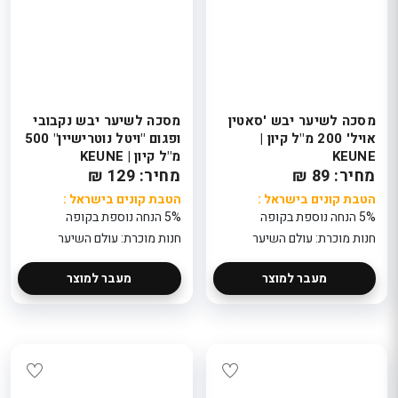
מסכה לשיער יבש 'סאטין
מסכה לשיער יבש נקבובי
אויל' 200 מ"ל קיון |
ופגום "ויטל נוטרישיין" 500
KEUNE
מ"ל קיון | KEUNE
מחיר: 89 ₪
מחיר: 129 ₪
הטבת קונים בישראל :
הטבת קונים בישראל :
5% הנחה נוספת בקופה
5% הנחה נוספת בקופה
חנות מוכרת: עולם השיער
חנות מוכרת: עולם השיער
מעבר למוצר
מעבר למוצר