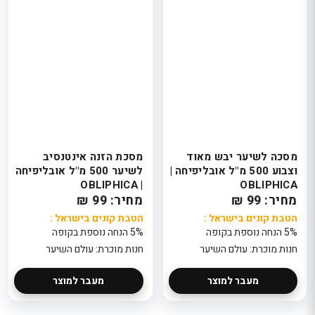
מסכה לשיער יבש מאוד
מסכת הזנה אינטנסיב
וצבוע 500 מ"ל אובליפיחה |
לשיער 500 מ"ל אובליפיחה
| OBLIPHICA
OBLIPHICA
מחיר: 99 ₪
מחיר: 99 ₪
הטבת קונים בישראל :
הטבת קונים בישראל :
5% הנחה נוספת בקופה
5% הנחה נוספת בקופה
חנות מוכרת: עולם השיער
חנות מוכרת: עולם השיער
מעבר למוצר
מעבר למוצר