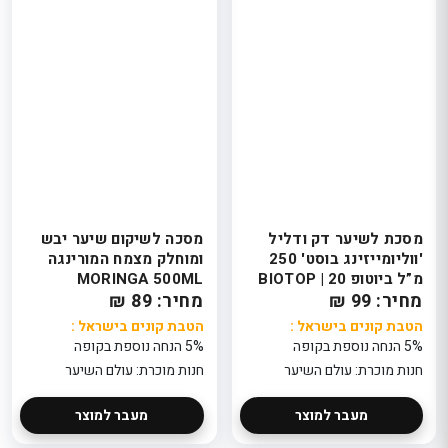
מסכת לשיער דק ודליל
מסכה לשיקום שיער יבש
'ווליומייזינג בוסט' 250
ומוחלק מצמח המורינגה
מ”ל ביוטופ 20 | BIOTOP
MORINGA 500ML
מחיר: 99 ₪
מחיר: 89 ₪
הטבת קונים בישראל :
הטבת קונים בישראל :
5% הנחה נוספת בקופה
5% הנחה נוספת בקופה
חנות מוכרת: עולם השיער
חנות מוכרת: עולם השיער
מעבר למוצר
מעבר למוצר