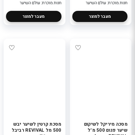
חנות מוכרת: עולם השיער
חנות מוכרת: עולם השיער
מעבר למוצר
מעבר למוצר
מסכה מיריקל לשיקום
מסכת קרטין לשיער יבש
שיער פגום 500 מ"ל
500 מל REVIVAL רביבל