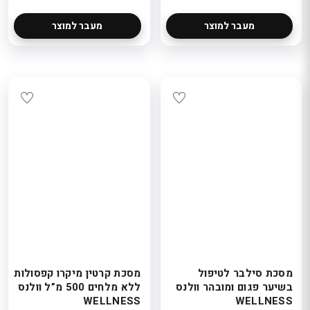
מעבר למוצר
מעבר למוצר
מסכת סילבר לטיפול
מסכת קרטין מיקרו קפסולות
בשיער פגום ומובהר וולנס
ללא מלחים 500 מ”ל וולנס
WELLNESS
WELLNESS