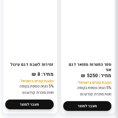
ספר הפטרות מפואר דגם
זמירות לשבת דגם עיגול
אור
מחיר: 8 ₪
מחיר: 5250 ₪
הטבת קונים בישראל :
הטבת קונים בישראל :
5% הנחה נוספת בקופה
5% הנחה נוספת בקופה
חנות מוכרת: קודש נט
חנות מוכרת: קודש נט
מעבר למוצר
מעבר למוצר