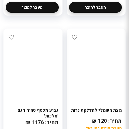
מעבר למוצר
מעבר למוצר
מצת חשמלי להדלקת נרות
גביע מכסף טהור דגם
'מלכות'
מחיר: 120 ₪
מחיר: 1176 ₪
הטבת קונים בישראל :