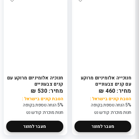
חנוכייה אלומיניום מרוקע
חנוכיה אלומיניום מרוקע עם
עם קנים צבעוניים
קנים צבעוניים
מחיר: 460 ₪
מחיר: 530 ₪
הטבת קונים בישראל :
הטבת קונים בישראל :
5% הנחה נוספת בקופה
5% הנחה נוספת בקופה
חנות מוכרת: קודש נט
חנות מוכרת: קודש נט
מעבר למוצר
מעבר למוצר