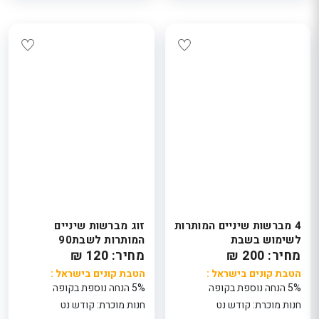
4 מברשות שיניים המותרות
זוג מברשות שיניים
לשימוש בשבת
המותרות לשבת90
מחיר: 200 ₪
מחיר: 120 ₪
הטבת קונים בישראל :
הטבת קונים בישראל :
5% הנחה נוספת בקופה
5% הנחה נוספת בקופה
חנות מוכרת: קודש נט
חנות מוכרת: קודש נט