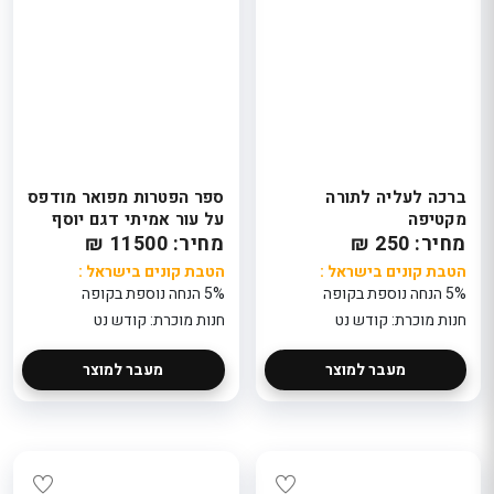
ברכה לעליה לתורה
ספר הפטרות מפואר מודפס
מקטיפה
על עור אמיתי דגם יוסף
מחיר: 250 ₪
מחיר: 11500 ₪
הטבת קונים בישראל :
הטבת קונים בישראל :
5% הנחה נוספת בקופה
5% הנחה נוספת בקופה
חנות מוכרת: קודש נט
חנות מוכרת: קודש נט
מעבר למוצר
מעבר למוצר