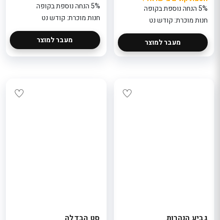
5% הנחה נוספת בקופה
5% הנחה נוספת בקופה
חנות מוכרת: קודש נט
חנות מוכרת: קודש נט
מעבר למוצר
מעבר למוצר
גביע הנהרות
סט הבדלה