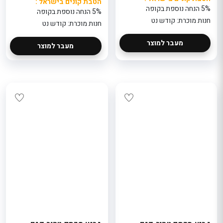
הטבת קונים בישראל :
5% הנחה נוספת בקופה
5% הנחה נוספת בקופה
חנות מוכרת: קודש נט
חנות מוכרת: קודש נט
מעבר למוצר
מעבר למוצר