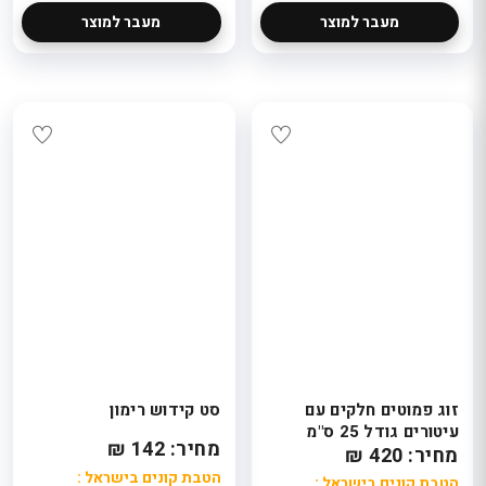
מעבר למוצר
מעבר למוצר
זוג פמוטים חלקים עם
סט קידוש רימון
עיטורים גודל 25 ס"מ
מחיר: 142 ₪
מחיר: 420 ₪
הטבת קונים בישראל :
הטבת קונים בישראל :