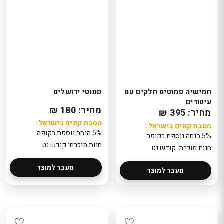
חמישיה פמוטים חלקים עם
פמוטי ירושלים
עיטורים
מחיר: 180 ₪
מחיר: 395 ₪
הטבת קונים בישראל :
הטבת קונים בישראל :
5% הנחה נוספת בקופה
5% הנחה נוספת בקופה
חנות מוכרת: קודש נט
חנות מוכרת: קודש נט
מעבר למוצר
מעבר למוצר