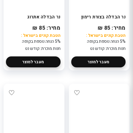
נר הבדלה בצורת רימון
נר הבדלה אתרוג
מחיר: 85 ₪
מחיר: 85 ₪
הטבת קונים בישראל :
הטבת קונים בישראל :
5% הנחה נוספת בקופה
5% הנחה נוספת בקופה
חנות מוכרת: קודש נט
חנות מוכרת: קודש נט
מעבר למוצר
מעבר למוצר