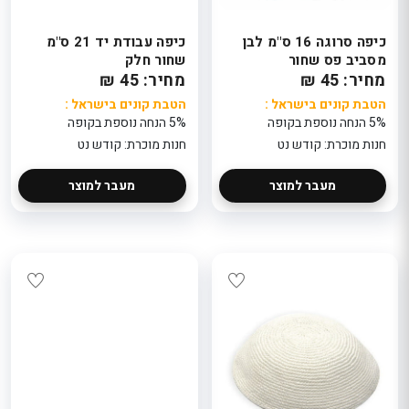
כיפה סרוגה 16 ס"מ לבן
כיפה עבודת יד 21 ס"מ
מסביב פס שחור
שחור חלק
מחיר: 45 ₪
מחיר: 45 ₪
הטבת קונים בישראל :
הטבת קונים בישראל :
ת
סידור פרחים בכלי -
סידור פרחי
5% הנחה נוספת בקופה
5% הנחה נוספת בקופה
סגול לבן
מסיבה בכ
חנות מוכרת: קודש נט
חנות מוכרת: קודש נט
199
249
הטבת קונים בישראל
הטבת קוני
: 5% הנחה נוספת
: 5% הנ
אל
מעבר למוצר
מעבר למוצר
בקופה
בקופה
ת
חנות מוכרת: פלאוור
חנות מוכר
פוינט
פוינט
סידור פרחים בכלי -
סידור פרחי
ת
מתנה מהשמש
חלום סגול
249
249
הטבת קונים בישראל
הטבת קוני
: 5% הנחה נוספת
: 5% הנ
אל
בקופה
בקופה
ת
חנות מוכרת: פלאוור
חנות מוכר
פוינט
פוינט
סידור פרחים לשולחן
סידור פרחי
ארוך בלבן - 70 ס"מ
קסם ורוד