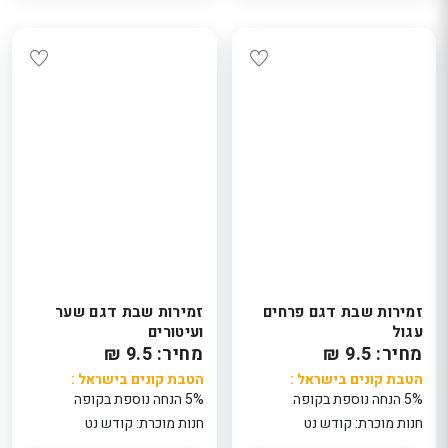
זמירות שבת דגם פרחים
זמירות שבת דגם שער
עגול
ועיטורים
מחיר: 9.5 ₪
מחיר: 9.5 ₪
הטבת קונים בישראל :
הטבת קונים בישראל :
5% הנחה נוספת בקופה
5% הנחה נוספת בקופה
חנות מוכרת: קודש נט
חנות מוכרת: קודש נט