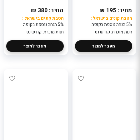
מחיר: 195 ₪
מחיר: 380 ₪
הטבת קונים בישראל :
הטבת קונים בישראל :
5% הנחה נוספת בקופה
5% הנחה נוספת בקופה
חנות מוכרת: קודש נט
חנות מוכרת: קודש נט
מעבר למוצר
מעבר למוצר