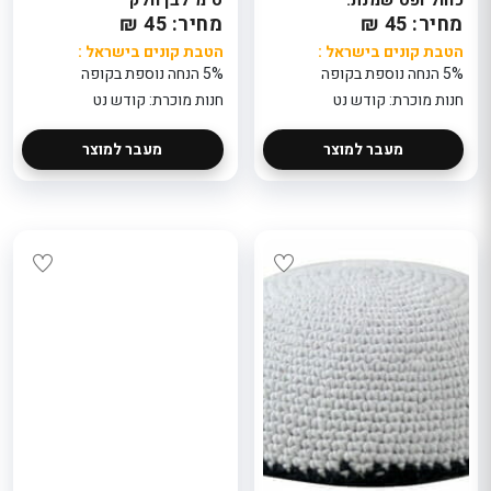
מחיר: 45 ₪
מחיר: 45 ₪
הטבת קונים בישראל :
הטבת קונים בישראל :
5% הנחה נוספת בקופה
5% הנחה נוספת בקופה
חנות מוכרת: קודש נט
חנות מוכרת: קודש נט
מעבר למוצר
מעבר למוצר