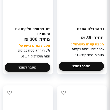
נר הבדלה אתרוג
זוג פמוטים חלקים עם
עיטורים
מחיר: 85 ₪
מחיר: 300 ₪
הטבת קונים בישראל :
הטבת קונים בישראל :
5% הנחה נוספת בקופה
5% הנחה נוספת בקופה
חנות מוכרת: קודש נט
חנות מוכרת: קודש נט
מעבר למוצר
מעבר למוצר