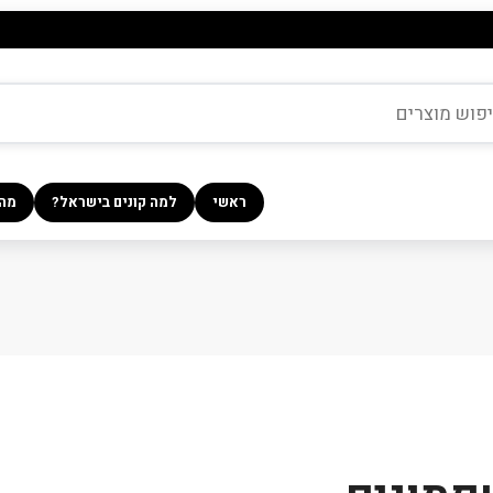
ראשי
למה קונים בישראל?
מה