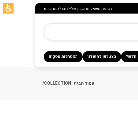
רשימת משאלות
חשבון שלי
לחצו להתחברות
 חדש?
הצטרפו למועדון
הצטרפות עסקים
עמוד הבית
COLLECTION