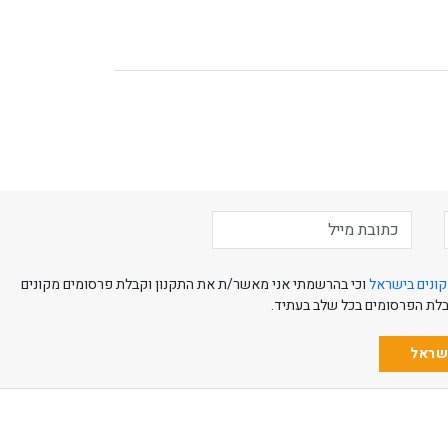
קונים בישראל
וכי בהרשמתי אני מאשר/ת את התקנון וקבלת פרסומים מקונים
קבלת הפרסומים בכל שלב בעתיד.
ישראל