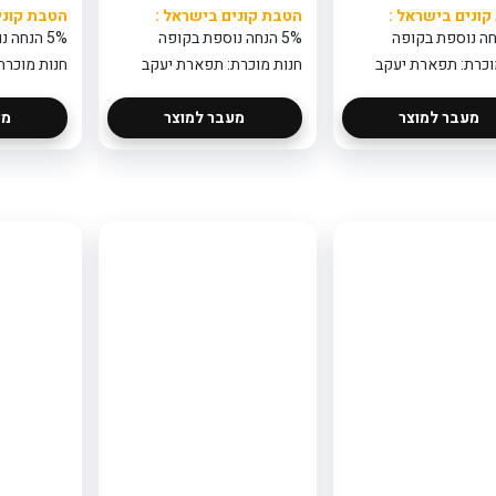
ונים בישראל :
הטבת קונים בישראל :
הטבת קוני
5% הנחה נוספת בקופה
5% הנחה נוספת בקופה
וכרת: תפארת יעקב
חנות מוכרת: תפארת יעקב
חנות מוכרת
מעבר למוצר
מעבר למוצר
מע