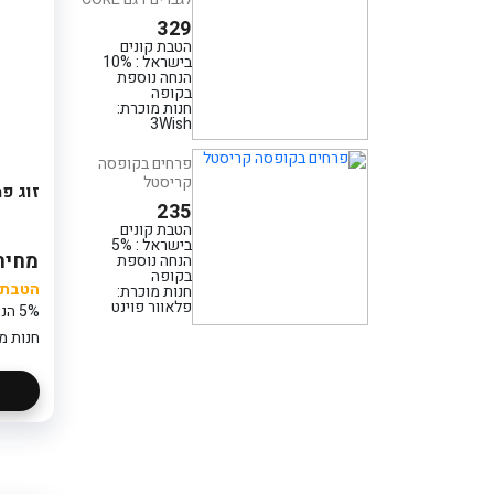
249
הטבת קונים
329
בישראל : 5%
הטבת קונים
הנחה נוספת
בישראל : 10%
בקופה
הנחה נוספת
חנות מוכרת:
בקופה
פלאוור פוינט
חנות מוכרת:
3Wish
סידור פרחים בכלי
פרחים בקופסה
- קסם ורוד
קריסטל
224
זוג פ
235
הטבת קונים
בישראל : 5%
הטבת קונים
הנחה נוספת
בישראל : 5%
בקופה
מחיר: 10
הנחה נוספת
חנות מוכרת:
בקופה
פלאוור פוינט
הטבת ק
חנות מוכרת:
פלאוור פוינט
5% הנחה נוספת בקופה
חנות מ