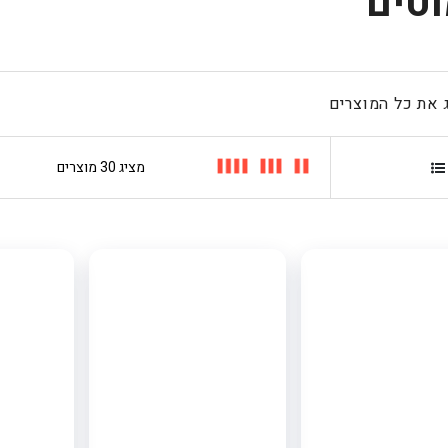
טים
 את כל המוצרים