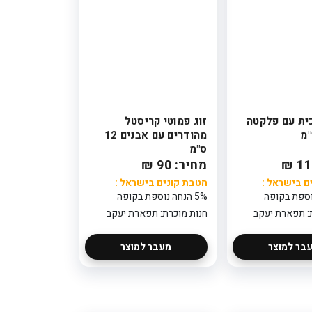
כית עם פלקטה
זוג פמוטי קריסטל
מהודרים עם אבנים 12
ס"מ
מחיר: 90 ₪
ם בישראל :
הטבת קונים בישראל :
5% הנחה נוספת בקופה
: תפארת יעקב
חנות מוכרת: תפארת יעקב
בר למוצר
מעבר למוצר