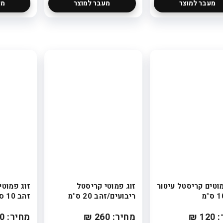
מעבר למוצר
מעבר למוצר
מע
מוטים קריסטל עיטור
זוג פמוטי קריסטל
זוג פמוטי
ריבועים/זהב 20 ס"מ
זהב 10 ס"מ
1 ₪
מחיר: 260 ₪
מחיר: 170 ₪