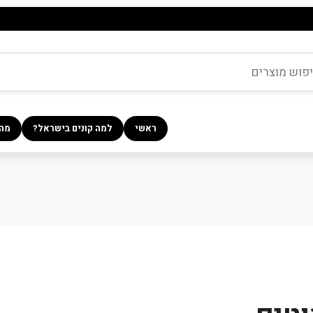
ראשי
למה קונים בישראל?
מה