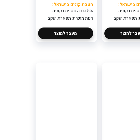
ם בישראל :
הטבת קונים בישראל :
5% הנחה נוספת בקופה
: תפארת יעקב
חנות מוכרת: תפארת יעקב
בר למוצר
מעבר למוצר