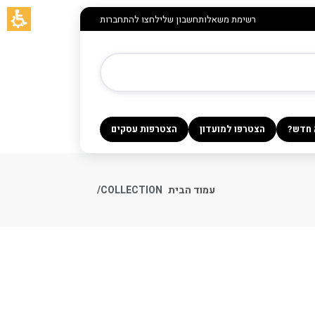
רשימת משאלות
חשבון שלי
לחצו להתחברות
 חדש?
הצטרפו למועדון
הצטרפות עסקים
עמוד הבית
COLLECTION