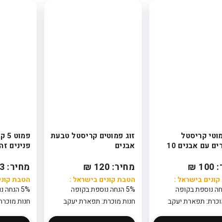
מוטי קריסטל
זוג פמוטים קריסטל טבעת
פמו
מהודרים עם אבנים 10
אבנים
פנינים זה
1 ₪
מחיר: 120 ₪
מחיר: 513 ₪
ונים בישראל :
הטבת קונים בישראל :
הטבת קוני
5% הנחה נוספת בקופה
5% הנחה נוספת בקופה
וכרת: תפארת יעקב
חנות מוכרת: תפארת יעקב
חנות מוכרת