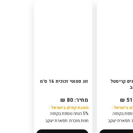
ט 5 קנים קריסטל
זוג פמוטי זכוכית 16 ס"מ
ב
מחיר: 80 ₪
ם בישראל :
הטבת קונים בישראל :
5% הנחה נוספת בקופה
: תפארת יעקב
חנות מוכרת: תפארת יעקב