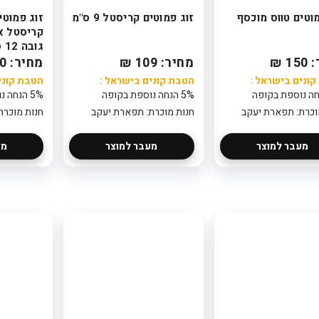
מוטים טווס מוכסף
זוג פמוטים קריסטל 9 ס"מ
זוג פמוטי
קריסטל א
גובה 12 ס”מ
1 ₪
מחיר: 109 ₪
מחיר: 160 ₪
ונים בישראל :
הטבת קונים בישראל :
הטבת קוני
5% הנחה נוספת בקופה
5% הנחה נוספת בקופה
וכרת: תפארת יעקב
חנות מוכרת: תפארת יעקב
חנות מוכרת
מעבר למוצר
מעבר למוצר
מע