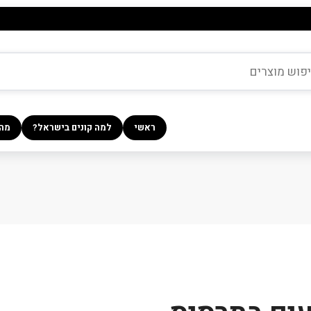
ראשי
למה קונים בישראל?
מה