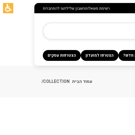
רשימת משאלות
חשבון שלי
לחצו להתחברות
 חדש?
הצטרפו למועדון
הצטרפות עסקים
עמוד הבית
COLLECTION