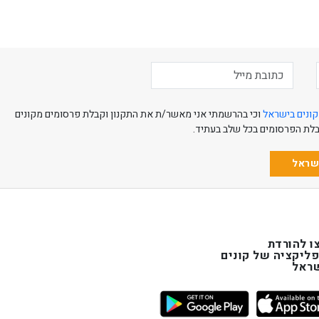
קונים בישראל
וכי בהרשמתי אני מאשר/ת את התקנון וקבלת פרסומים מקונים
קבלת הפרסומים בכל שלב בעתיד.
ישראל
ו להורדת
ליקציה של קונים
ראל